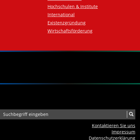
Hochschulen & Institute
International
Existenzgründung
Wirtschaftsförderung
Kontaktieren Sie uns
Impressum
Datenschutzerklärung