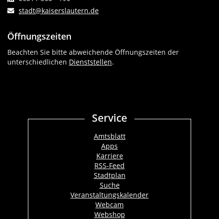
stadt@kaiserslautern.de
Öffnungszeiten
Beachten Sie bitte abweichende Öffnungszeiten der
unterschiedlichen
Dienststellen
.
Service
Amtsblatt
Apps
Karriere
RSS-Feed
Stadtplan
Suche
Veranstaltungskalender
Webcam
Webshop