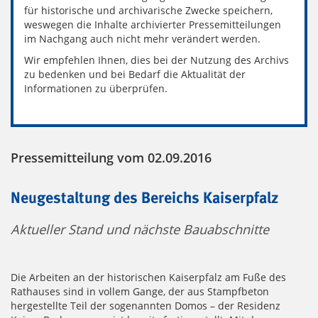
für historische und archivarische Zwecke speichern,
weswegen die Inhalte archivierter Pressemitteilungen
im Nachgang auch nicht mehr verändert werden.
Wir empfehlen Ihnen, dies bei der Nutzung des Archivs
zu bedenken und bei Bedarf die Aktualität der
Informationen zu überprüfen.
Pressemitteilung vom 02.09.2016
Neugestaltung des Bereichs Kaiserpfalz
Aktueller Stand und nächste Bauabschnitte
Die Arbeiten an der historischen Kaiserpfalz am Fuße des
Rathauses sind in vollem Gange, der aus Stampfbeton
hergestellte Teil der sogenannten Domos – der Residenz