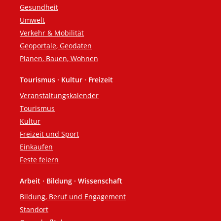
Gesundheit
Umwelt
Verkehr & Mobilität
Geoportale, Geodaten
Planen, Bauen, Wohnen
Tourismus · Kultur · Freizeit
Veranstaltungskalender
Tourismus
Kultur
Freizeit und Sport
Einkaufen
Feste feiern
Arbeit · Bildung · Wissenschaft
Bildung, Beruf und Engagement
Standort