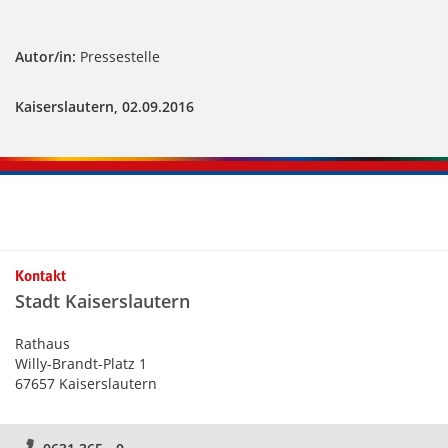
Autor/in:
Pressestelle
Kaiserslautern, 02.09.2016
Kontakt
Stadt Kaiserslautern
Rathaus
Willy-Brandt-Platz 1
67657 Kaiserslautern