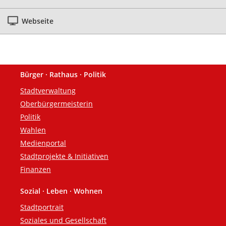
Webseite
Bürger · Rathaus · Politik
Fußzeile
Stadtverwaltung
Oberbürgermeisterin
Politik
Wahlen
Medienportal
Stadtprojekte & Initiativen
Finanzen
Sozial · Leben · Wohnen
Stadtportrait
Soziales und Gesellschaft