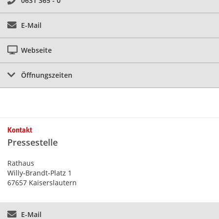
0631 365 - 0
E-Mail
Webseite
Öffnungszeiten
Kontakt
Pressestelle
Rathaus
Willy-Brandt-Platz 1
67657 Kaiserslautern
E-Mail