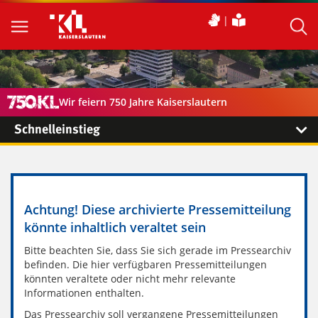
Wir feiern 750 Jahre Kaiserslautern
Schnelleinstieg
Achtung! Diese archivierte Pressemitteilung
könnte inhaltlich veraltet sein
Bitte beachten Sie, dass Sie sich gerade im Pressearchiv
befinden. Die hier verfügbaren Pressemitteilungen
könnten veraltete oder nicht mehr relevante
Informationen enthalten.
Das Pressearchiv soll vergangene Pressemitteilungen