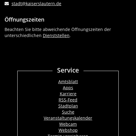
stadt@kaiserslautern.de
Öffnungszeiten
Beachten Sie bitte abweichende Öffnungszeiten der
unterschiedlichen
Dienststellen
.
Service
Amtsblatt
Apps
Karriere
RSS-Feed
Stadtplan
Suche
Veranstaltungskalender
Webcam
Webshop