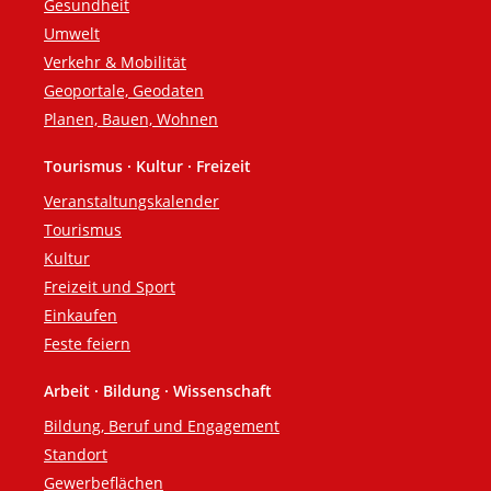
Gesundheit
Umwelt
Verkehr & Mobilität
Geoportale, Geodaten
Planen, Bauen, Wohnen
Tourismus · Kultur · Freizeit
Veranstaltungskalender
Tourismus
Kultur
Freizeit und Sport
Einkaufen
Feste feiern
Arbeit · Bildung · Wissenschaft
Bildung, Beruf und Engagement
Standort
Gewerbeflächen