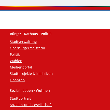
Bürger · Rathaus · Politik
Fußzeile
Stadtverwaltung
Oberbürgermeisterin
Politik
Wahlen
Medienportal
Stadtprojekte & Initiativen
Finanzen
Sozial · Leben · Wohnen
Stadtportrait
Soziales und Gesellschaft