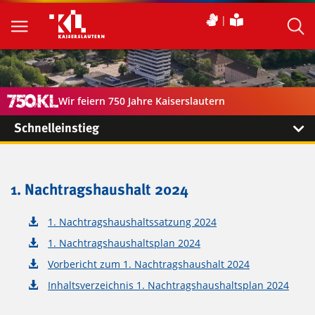
Wir feiern 750 Jahre Kaiserslautern
Schnelleinstieg
1. Nachtragshaushalt 2024
1. Nachtragshaushaltssatzung 2024
1. Nachtragshaushaltsplan 2024
Vorbericht zum 1. Nachtragshaushalt 2024
Inhaltsverzeichnis 1. Nachtragshaushaltsplan 2024