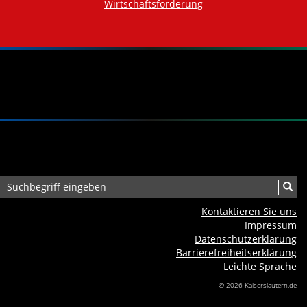
Wirtschaftsförderung
Kontaktieren Sie uns
Impressum
Datenschutzerklärung
Barrierefreiheits­erklärung
Leichte Sprache
© 2026 Kaiserslautern.de