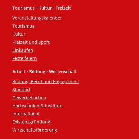
Tourismus · Kultur · Freizeit
Veranstaltungskalender
Tourismus
Kultur
Freizeit und Sport
Einkaufen
Feste feiern
Arbeit · Bildung · Wissenschaft
Bildung, Beruf und Engagement
Standort
Gewerbeflächen
Hochschulen & Institute
International
Existenzgründung
Wirtschaftsförderung