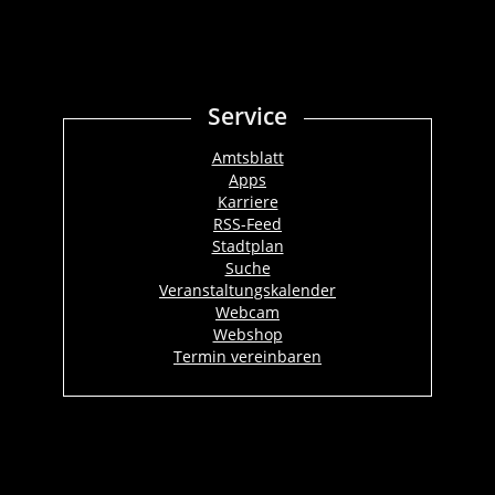
Service
Amtsblatt
Apps
Karriere
RSS-Feed
Stadtplan
Suche
Veranstaltungskalender
Webcam
Webshop
Termin vereinbaren