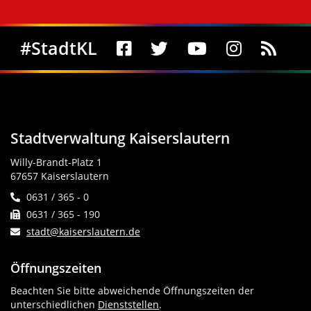
Social Media
#StadtKL
Stadtverwaltung Kaiserslautern
Willy-Brandt-Platz 1
67657 Kaiserslautern
0631 / 365 - 0
0631 / 365 - 190
stadt@kaiserslautern.de
Öffnungszeiten
Beachten Sie bitte abweichende Öffnungszeiten der
unterschiedlichen
Dienststellen
.