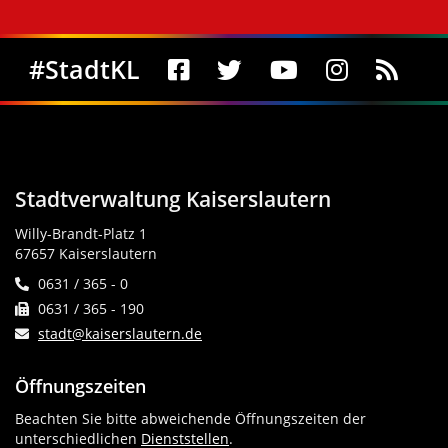
Social Media
#StadtKL
Stadtverwaltung Kaiserslautern
Willy-Brandt-Platz 1
67657 Kaiserslautern
0631 / 365 - 0
0631 / 365 - 190
stadt@kaiserslautern.de
Öffnungszeiten
Beachten Sie bitte abweichende Öffnungszeiten der
unterschiedlichen
Dienststellen
.