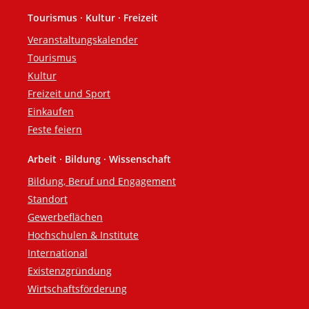
Tourismus · Kultur · Freizeit
Veranstaltungskalender
Tourismus
Kultur
Freizeit und Sport
Einkaufen
Feste feiern
Arbeit · Bildung · Wissenschaft
Bildung, Beruf und Engagement
Standort
Gewerbeflächen
Hochschulen & Institute
International
Existenzgründung
Wirtschaftsförderung