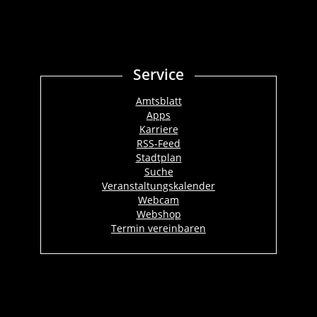
Service
Amtsblatt
Apps
Karriere
RSS-Feed
Stadtplan
Suche
Veranstaltungskalender
Webcam
Webshop
Termin vereinbaren