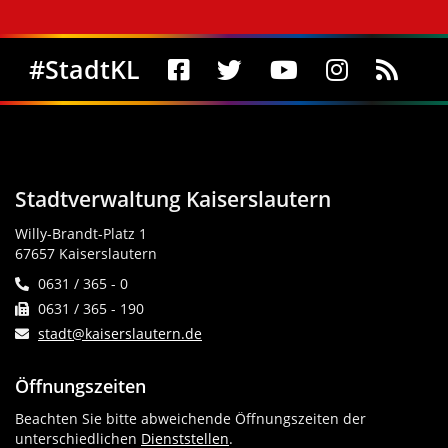
Social Media
#StadtKL
Stadtverwaltung Kaiserslautern
Willy-Brandt-Platz 1
67657 Kaiserslautern
0631 / 365 - 0
0631 / 365 - 190
stadt@kaiserslautern.de
Öffnungszeiten
Beachten Sie bitte abweichende Öffnungszeiten der
unterschiedlichen
Dienststellen
.