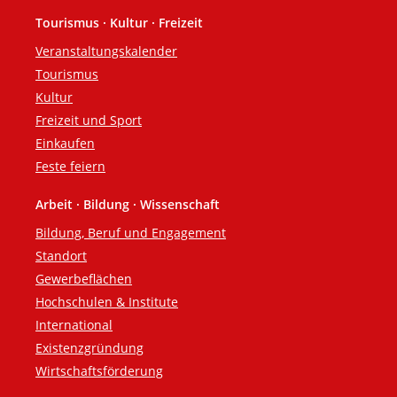
Tourismus · Kultur · Freizeit
Veranstaltungskalender
Tourismus
Kultur
Freizeit und Sport
Einkaufen
Feste feiern
Arbeit · Bildung · Wissenschaft
Bildung, Beruf und Engagement
Standort
Gewerbeflächen
Hochschulen & Institute
International
Existenzgründung
Wirtschaftsförderung