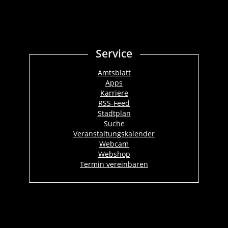
Service
Amtsblatt
Apps
Karriere
RSS-Feed
Stadtplan
Suche
Veranstaltungskalender
Webcam
Webshop
Termin vereinbaren