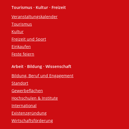
Tourismus · Kultur · Freizeit
Veranstaltungskalender
Tourismus
Kultur
Freizeit und Sport
Einkaufen
Feste feiern
Arbeit · Bildung · Wissenschaft
Bildung, Beruf und Engagement
Standort
Gewerbeflächen
Hochschulen & Institute
International
Existenzgründung
Wirtschaftsförderung