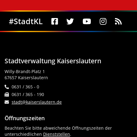
Social Media
#StadtKL
Stadtverwaltung Kaiserslautern
Willy-Brandt-Platz 1
67657 Kaiserslautern
0631 / 365 - 0
0631 / 365 - 190
stadt@kaiserslautern.de
Öffnungszeiten
Beachten Sie bitte abweichende Öffnungszeiten der
unterschiedlichen
Dienststellen
.