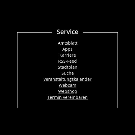
Service
Amtsblatt
Apps
Karriere
RSS-Feed
Stadtplan
Suche
Veranstaltungskalender
Webcam
Webshop
Termin vereinbaren