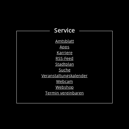
Service
Amtsblatt
Apps
Karriere
RSS-Feed
Stadtplan
Suche
Veranstaltungskalender
Webcam
Webshop
Termin vereinbaren