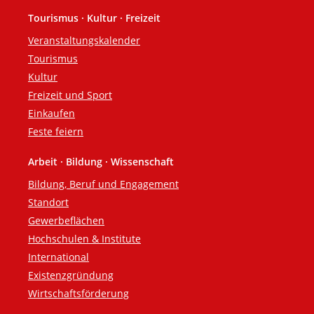
Tourismus · Kultur · Freizeit
Veranstaltungskalender
Tourismus
Kultur
Freizeit und Sport
Einkaufen
Feste feiern
Arbeit · Bildung · Wissenschaft
Bildung, Beruf und Engagement
Standort
Gewerbeflächen
Hochschulen & Institute
International
Existenzgründung
Wirtschaftsförderung