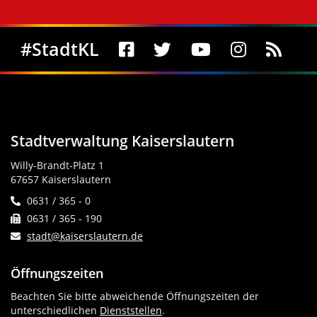
Social Media
#StadtKL
Stadtverwaltung Kaiserslautern
Willy-Brandt-Platz 1
67657 Kaiserslautern
0631 / 365 - 0
0631 / 365 - 190
stadt@kaiserslautern.de
Öffnungszeiten
Beachten Sie bitte abweichende Öffnungszeiten der
unterschiedlichen
Dienststellen
.