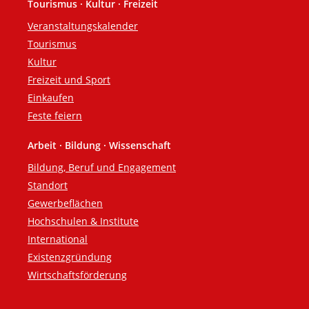
Tourismus · Kultur · Freizeit
Veranstaltungskalender
Tourismus
Kultur
Freizeit und Sport
Einkaufen
Feste feiern
Arbeit · Bildung · Wissenschaft
Bildung, Beruf und Engagement
Standort
Gewerbeflächen
Hochschulen & Institute
International
Existenzgründung
Wirtschaftsförderung