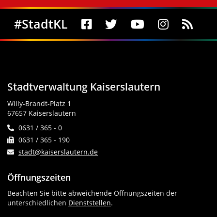
Social Media
#StadtKL
Stadtverwaltung Kaiserslautern
Willy-Brandt-Platz 1
67657 Kaiserslautern
0631 / 365 - 0
0631 / 365 - 190
stadt@kaiserslautern.de
Öffnungszeiten
Beachten Sie bitte abweichende Öffnungszeiten der
unterschiedlichen
Dienststellen
.