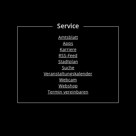
Service
Amtsblatt
Apps
Karriere
RSS-Feed
Stadtplan
Suche
Veranstaltungskalender
Webcam
Webshop
Termin vereinbaren