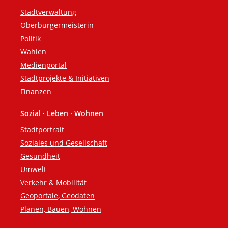
Fußzeile
Stadtverwaltung
Oberbürgermeisterin
Politik
Wahlen
Medienportal
Stadtprojekte & Initiativen
Finanzen
Sozial · Leben · Wohnen
Stadtportrait
Soziales und Gesellschaft
Gesundheit
Umwelt
Verkehr & Mobilität
Geoportale, Geodaten
Planen, Bauen, Wohnen