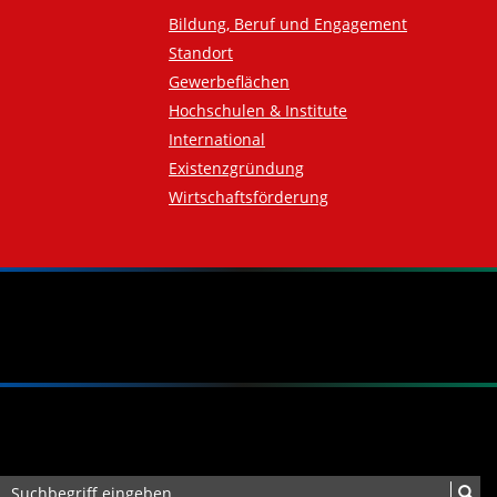
Bildung, Beruf und Engagement
Standort
Gewerbeflächen
Hochschulen & Institute
International
Existenzgründung
Wirtschaftsförderung