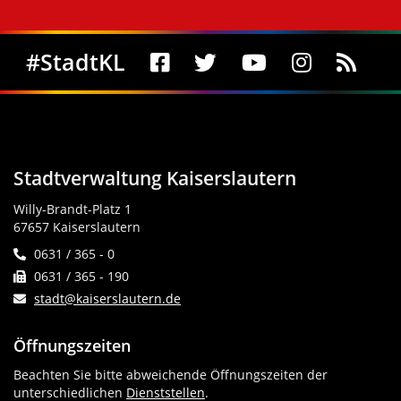
Social Media
#StadtKL
Stadtverwaltung Kaiserslautern
Willy-Brandt-Platz 1
67657 Kaiserslautern
0631 / 365 - 0
0631 / 365 - 190
stadt@kaiserslautern.de
Öffnungszeiten
Beachten Sie bitte abweichende Öffnungszeiten der
unterschiedlichen
Dienststellen
.