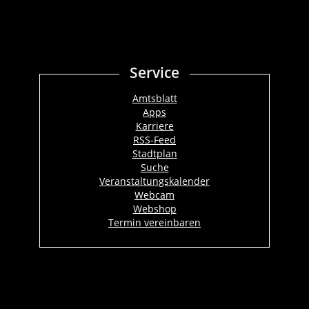
Service
Amtsblatt
Apps
Karriere
RSS-Feed
Stadtplan
Suche
Veranstaltungskalender
Webcam
Webshop
Termin vereinbaren