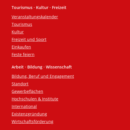
Tourismus · Kultur · Freizeit
Veranstaltungskalender
Tourismus
Kultur
Freizeit und Sport
Einkaufen
Feste feiern
Arbeit · Bildung · Wissenschaft
Bildung, Beruf und Engagement
Standort
Gewerbeflächen
Hochschulen & Institute
International
Existenzgründung
Wirtschaftsförderung