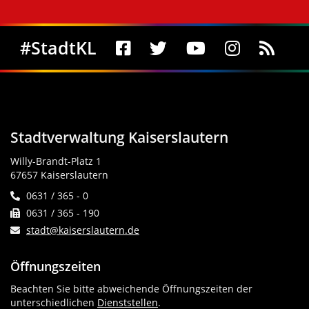
Social Media
#StadtKL
Stadtverwaltung Kaiserslautern
Willy-Brandt-Platz 1
67657 Kaiserslautern
0631 / 365 - 0
0631 / 365 - 190
stadt@kaiserslautern.de
Öffnungszeiten
Beachten Sie bitte abweichende Öffnungszeiten der
unterschiedlichen
Dienststellen
.