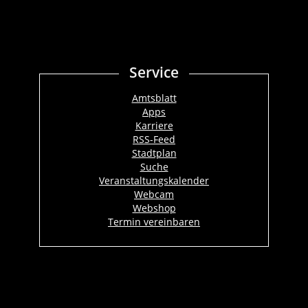
Service
Amtsblatt
Apps
Karriere
RSS-Feed
Stadtplan
Suche
Veranstaltungskalender
Webcam
Webshop
Termin vereinbaren