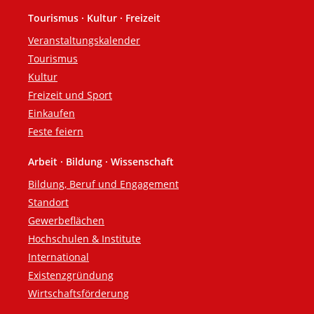
Tourismus · Kultur · Freizeit
Veranstaltungskalender
Tourismus
Kultur
Freizeit und Sport
Einkaufen
Feste feiern
Arbeit · Bildung · Wissenschaft
Bildung, Beruf und Engagement
Standort
Gewerbeflächen
Hochschulen & Institute
International
Existenzgründung
Wirtschaftsförderung