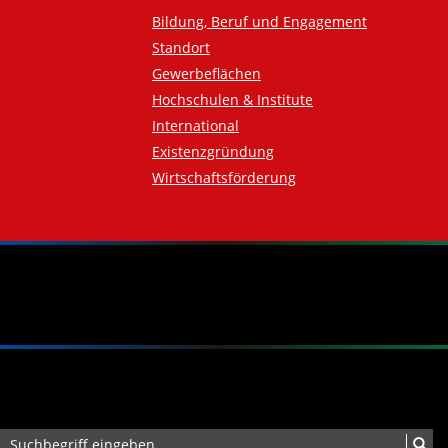
Bildung, Beruf und Engagement
Standort
Gewerbeflächen
Hochschulen & Institute
International
Existenzgründung
Wirtschaftsförderung