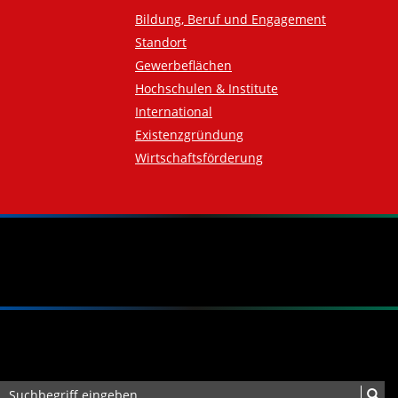
Bildung, Beruf und Engagement
Standort
Gewerbeflächen
Hochschulen & Institute
International
Existenzgründung
Wirtschaftsförderung