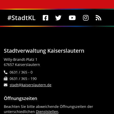
Social Media
#StadtKL
Stadtverwaltung Kaiserslautern
Willy-Brandt-Platz 1
67657 Kaiserslautern
0631 / 365 - 0
0631 / 365 - 190
stadt@kaiserslautern.de
Öffnungszeiten
Beachten Sie bitte abweichende Öffnungszeiten der
unterschiedlichen
Dienststellen
.