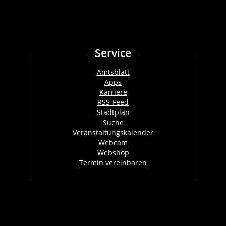
Service
Amtsblatt
Apps
Karriere
RSS-Feed
Stadtplan
Suche
Veranstaltungskalender
Webcam
Webshop
Termin vereinbaren