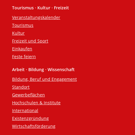
Tourismus · Kultur · Freizeit
Veranstaltungskalender
Tourismus
Kultur
Freizeit und Sport
Einkaufen
Feste feiern
Arbeit · Bildung · Wissenschaft
Bildung, Beruf und Engagement
Standort
Gewerbeflächen
Hochschulen & Institute
International
Existenzgründung
Wirtschaftsförderung