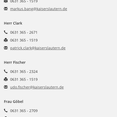
0631 365 - 1519
markus.bang@kaiserslautern.de
Herr Clark
0631 365 - 2671
0631 365 - 1519
patrick.clark@kaiserslautern.de
Herr Fischer
0631 365 - 2324
0631 365 - 1519
udo.fischer@kaiserslautern.de
Frau Göbel
0631 365 - 2709