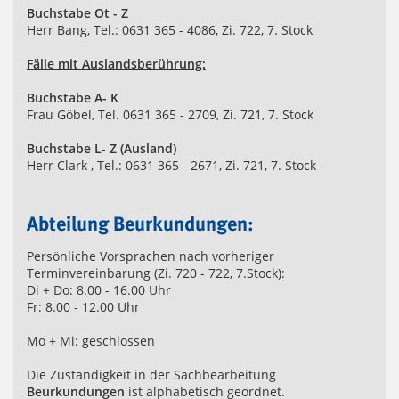
Buchstabe Ot - Z
Herr Bang, Tel.: 0631 365 - 4086, Zi. 722, 7. Stock
Fälle mit Auslandsberührung:
Buchstabe A- K
Frau Göbel, Tel. 0631 365 - 2709, Zi. 721, 7. Stock
Buchstabe L- Z (Ausland)
Herr Clark , Tel.: 0631 365 - 2671, Zi. 721, 7. Stock
Abteilung Beurkundungen:
Persönliche Vorsprachen nach vorheriger
Terminvereinbarung (Zi. 720 - 722, 7.Stock):
Di + Do: 8.00 - 16.00 Uhr
Fr: 8.00 - 12.00 Uhr
Mo + Mi: geschlossen
Die Zuständigkeit in der Sachbearbeitung
Beurkundungen
ist alphabetisch geordnet.