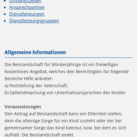
Öffnungszeiten
Ansprechpartner
Dienstleistungen
Dienstleistungsgruppen
Allgemeine Informationen
Die Beistandschaft für Minderjährige ist ein freiwilliges
kostenloses Angebot, welches den Berechtigten für folgende
Bereiche Hilfe anbietet:
a) Feststellung der Vaterschaft,
b) Geltendmachung von Unterhaltsansprüchen des Kindes
Voraussetzungen
Den Antrag auf Beistandschaft kann ein Elternteil stellen,
dem die alleinige Sorge für ein Kind zusteht oder der bei
gemeinsamer Sorge das Kind betreut, bzw. bei dem es sich
aufhält. Die Beistandschaft endet