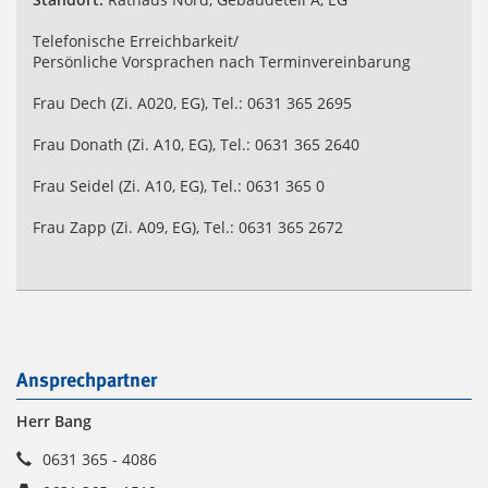
Telefonische Erreichbarkeit/
Persönliche Vorsprachen nach Terminvereinbarung
Frau Dech (Zi. A020, EG), Tel.: 0631 365 2695
Frau Donath (Zi. A10, EG), Tel.: 0631 365 2640
Frau Seidel (Zi. A10, EG), Tel.: 0631 365 0
Frau Zapp (Zi. A09, EG), Tel.: 0631 365 2672
Ansprechpartner
Herr Bang
0631 365 - 4086