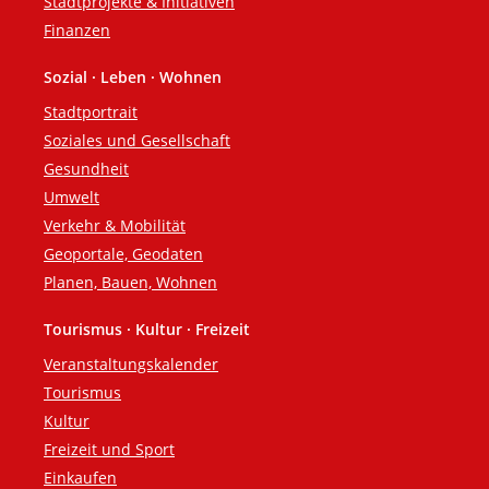
Stadtprojekte & Initiativen
Finanzen
Sozial · Leben · Wohnen
Stadtportrait
Soziales und Gesellschaft
Gesundheit
Umwelt
Verkehr & Mobilität
Geoportale, Geodaten
Planen, Bauen, Wohnen
Tourismus · Kultur · Freizeit
Veranstaltungskalender
Tourismus
Kultur
Freizeit und Sport
Einkaufen