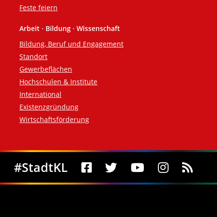
Feste feiern
Arbeit · Bildung · Wissenschaft
Bildung, Beruf und Engagement
Standort
Gewerbeflächen
Hochschulen & Institute
International
Existenzgründung
Wirtschaftsförderung
Social Media
#StadtKL