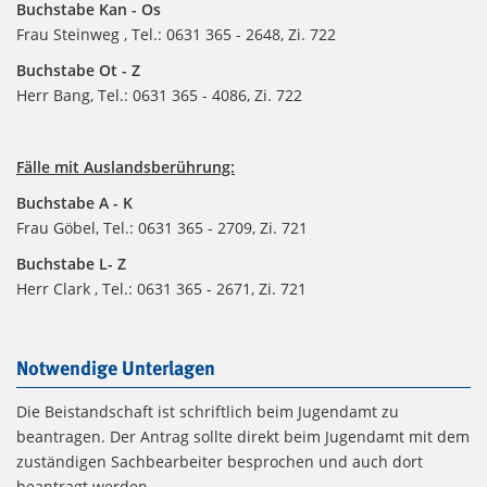
Buchstabe Kan - Os
Frau Steinweg , Tel.: 0631 365 - 2648, Zi. 722
Buchstabe Ot - Z
Herr Bang, Tel.: 0631 365 - 4086, Zi. 722
Fälle mit Auslandsberührung:
Buchstabe A - K
Frau Göbel, Tel.: 0631 365 - 2709, Zi. 721
Buchstabe L- Z
Herr Clark , Tel.: 0631 365 - 2671, Zi. 721
Notwendige Unterlagen
Die Beistandschaft ist schriftlich beim Jugendamt zu
beantragen. Der Antrag sollte direkt beim Jugendamt mit dem
zuständigen Sachbearbeiter besprochen und auch dort
beantragt werden.