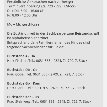
Persönliche Vorsprachen nach vorheriger
Terminvereinbarung (Zi. 720 - 722, 7.Stock):
Di + Do: 8.00 - 16.00 Uhr
Fr: 8.00 - 12.00 Uhr
Mo + Mi: geschlossen
Die Zuständigkeit in der Sachbearbeitung
Beistandschaft
ist alphabetisch geordnet.
Entsprechend dem
Familiennamen des Kindes
sind
folgende Sachbearbeiter für Sie da:
Buchstabe A - Da
Herr Fischer, Tel.: 0631 365 - 2324, Zi. 720, 7. Stock
Buchstabe Db - Go
Frau Göbel, Tel. 0631 365 - 2709, Zi. 721, 7. Stock
Buchstabe Gp - Kam
Herr Clark , Tel.: 0631 365 - 2671, Zi. 721, 7. Stock
Buchstabe Kan - Os
Frau Steinweg , Tel.: 0631 365 - 2648, Zi. 722, 7. Stock