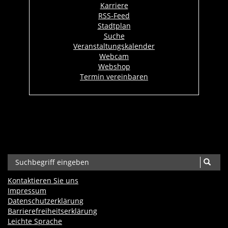
Karriere
RSS-Feed
Stadtplan
Suche
Veranstaltungskalender
Webcam
Webshop
Termin vereinbaren
Kontaktieren Sie uns
Impressum
Datenschutzerklärung
Barrierefreiheits­erklärung
Leichte Sprache