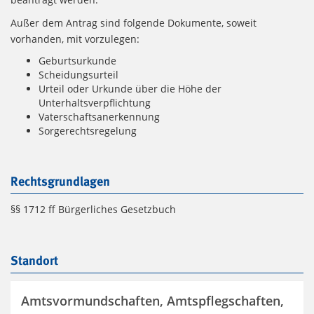
Außer dem Antrag sind folgende Dokumente, soweit
vorhanden, mit vorzulegen:
Geburtsurkunde
Scheidungsurteil
Urteil oder Urkunde über die Höhe der
Unterhaltsverpflichtung
Vaterschaftsanerkennung
Sorgerechtsregelung
Rechtsgrundlagen
§§ 1712 ff Bürgerliches Gesetzbuch
Standort
Amtsvormundschaften, Amtspflegschaften,