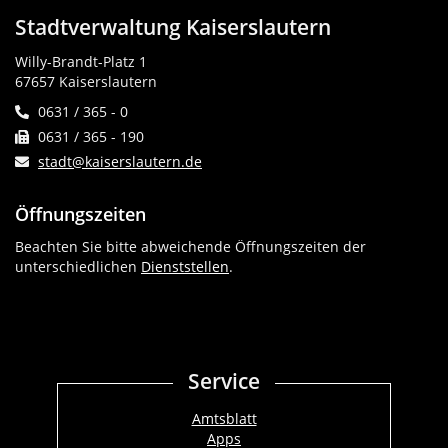
Stadtverwaltung Kaiserslautern
Willy-Brandt-Platz 1
67657 Kaiserslautern
0631 / 365 - 0
0631 / 365 - 190
stadt@kaiserslautern.de
Öffnungszeiten
Beachten Sie bitte abweichende Öffnungszeiten der
unterschiedlichen
Dienststellen
.
Service
Amtsblatt
Apps