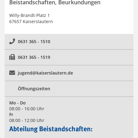
Beistandschaften, Beurkundungen
Willy-Brandt-Platz 1
67657 Kaiserslautern
0631 365 - 1510
0631 365 - 1519
jugend@kaiserslautern.de
Öffnungszeiten
Mo - Do
08:00 - 16:00 Uhr
Fr
08:00 - 12:00 Uhr
Abteilung Beistandschaften: