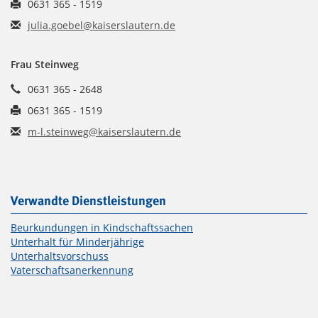
0631 365 - 1519
julia.goebel@kaiserslautern.de
Frau Steinweg
0631 365 - 2648
0631 365 - 1519
m-l.steinweg@kaiserslautern.de
Verwandte Dienstleistungen
Beurkundungen in Kindschaftssachen
Unterhalt für Minderjährige
Unterhaltsvorschuss
Vaterschaftsanerkennung