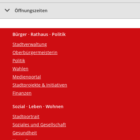
Öffnungszeiten
Bürger · Rathaus · Politik
Fußzeile
Stadtverwaltung
Oberbürgermeisterin
Politik
Wahlen
Medienportal
Stadtprojekte & Initiativen
Finanzen
Sozial · Leben · Wohnen
Stadtportrait
Soziales und Gesellschaft
Gesundheit