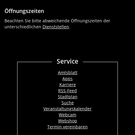
Öffnungszeiten
Beachten Sie bitte abweichende Öffnungszeiten der
unterschiedlichen
Dienststellen
.
Service
Amtsblatt
Apps
Karriere
RSS-Feed
Stadtplan
Suche
Veranstaltungskalender
Webcam
Webshop
Termin vereinbaren