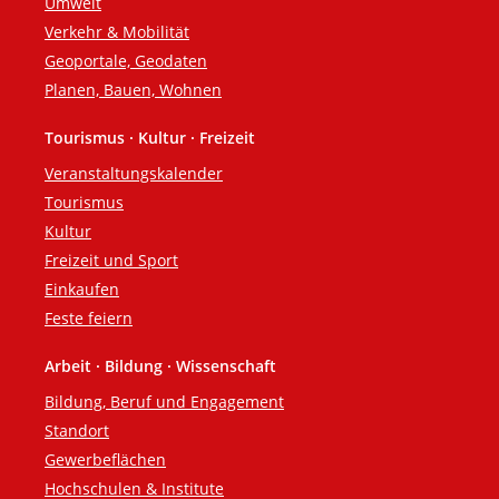
Umwelt
Verkehr & Mobilität
Geoportale, Geodaten
Planen, Bauen, Wohnen
Tourismus · Kultur · Freizeit
Veranstaltungskalender
Tourismus
Kultur
Freizeit und Sport
Einkaufen
Feste feiern
Arbeit · Bildung · Wissenschaft
Bildung, Beruf und Engagement
Standort
Gewerbeflächen
Hochschulen & Institute