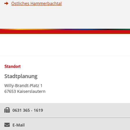
Östliches Hammerbachtal
Kontaktinformationen und Weiterführendes
Standort
Stadtplanung
Willy-Brandt-Platz 1
67653 Kaiserslautern
0631 365 - 1619
E-Mail