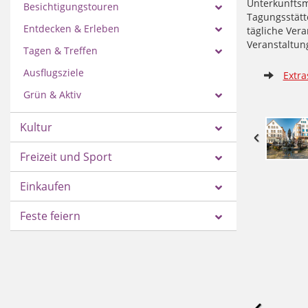
Unterkunftsm
Besichtigungstouren
Tagungsstätt
Entdecken & Erleben
tägliche Vera
Veranstaltun
Tagen & Treffen
Ausflugsziele
Extra
Grün & Aktiv
Kultur
Freizeit und Sport
Einkaufen
Feste feiern