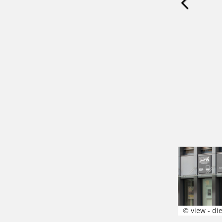
© view - di