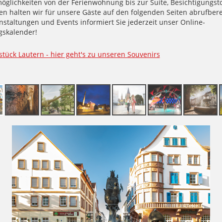
öglichkeiten von der Ferienwohnung bis zur Suite, Besichtigungst
en halten wir für unsere Gäste auf den folgenden Seiten abrufbere
nstaltungen und Events informiert Sie jederzeit unser Online-
gskalender!
stück Lautern - hier geht's zu unseren Souvenirs