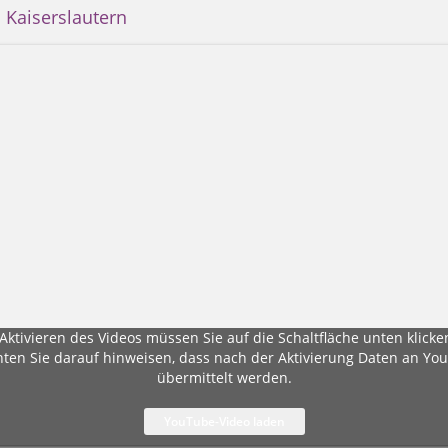
 Kaiserslautern
ktivieren des Videos müssen Sie auf die Schaltfläche unten klicke
ten Sie darauf hinweisen, dass nach der Aktivierung Daten an Yo
übermittelt werden.