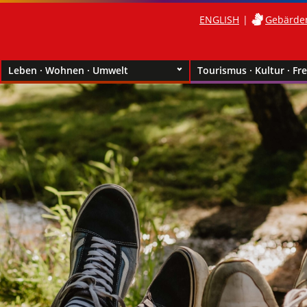
ENGLISH
Gebärde
Leben · Wohnen · Umwelt
Tourismus · Kultur · Fre