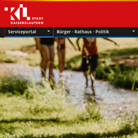
Serviceportal
Bürger · Rathaus · Politik