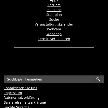
Apps
Karriere
RSS-Feed
Stadtplan
Suche
Veranstaltungskalender
Webcam
Webshop
Termin vereinbaren
Kontaktieren Sie uns
Impressum
Datenschutzerklärung
Barrierefreiheits­erklärung
Leichte Sprache