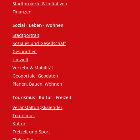
Stadtprojekte & Initiativen
Finanzen
Sozial · Leben · Wohnen
Stadtportrait
Soziales und Gesellschaft
Gesundheit
Umwelt
Verkehr & Mobilität
Geoportale, Geodaten
Planen, Bauen, Wohnen
Tourismus · Kultur · Freizeit
Veranstaltungskalender
Tourismus
Kultur
Freizeit und Sport
Einkaufen