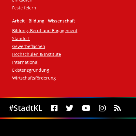
Feste feiern
Arbeit · Bildung · Wissenschaft
Bildung, Beruf und Engagement
Standort
Gewerbeflächen
Hochschulen & Institute
International
Existenzgründung
Wirtschaftsförderung
Social Media
#StadtKL