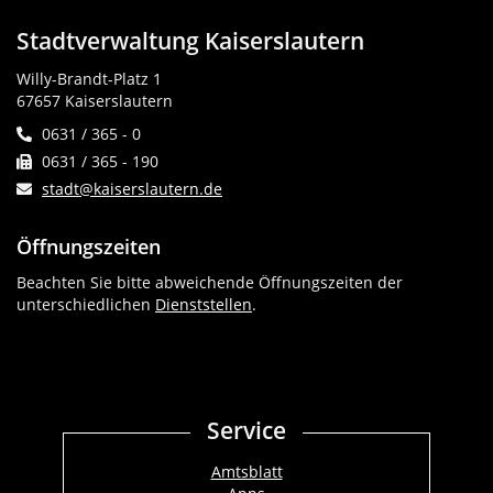
Stadtverwaltung Kaiserslautern
Willy-Brandt-Platz 1
67657 Kaiserslautern
0631 / 365 - 0
0631 / 365 - 190
stadt@kaiserslautern.de
Öffnungszeiten
Beachten Sie bitte abweichende Öffnungszeiten der
unterschiedlichen
Dienststellen
.
Service
Amtsblatt