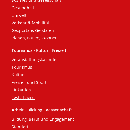
Soziales und Gesellschaft
Gesundheit
Umwelt
Verkehr & Mobilität
Geoportale, Geodaten
Planen, Bauen, Wohnen
Tourismus · Kultur · Freizeit
Veranstaltungskalender
Tourismus
Kultur
Freizeit und Sport
Einkaufen
Feste feiern
Arbeit · Bildung · Wissenschaft
Bildung, Beruf und Engagement
Standort