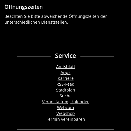
Öffnungszeiten
Beachten Sie bitte abweichende Öffnungszeiten der
unterschiedlichen
Dienststellen
.
Service
Amtsblatt
Apps
Karriere
RSS-Feed
Stadtplan
Suche
Veranstaltungskalender
Webcam
Webshop
Termin vereinbaren