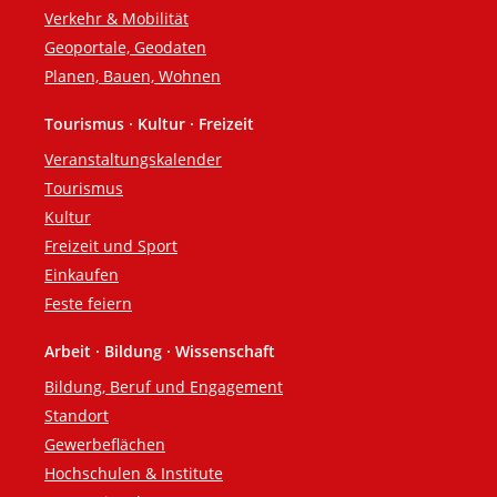
Verkehr & Mobilität
Geoportale, Geodaten
Planen, Bauen, Wohnen
Tourismus · Kultur · Freizeit
Veranstaltungskalender
Tourismus
Kultur
Freizeit und Sport
Einkaufen
Feste feiern
Arbeit · Bildung · Wissenschaft
Bildung, Beruf und Engagement
Standort
Gewerbeflächen
Hochschulen & Institute