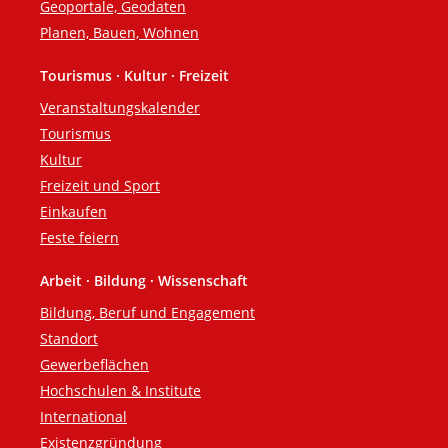
Geoportale, Geodaten
Planen, Bauen, Wohnen
Tourismus · Kultur · Freizeit
Veranstaltungskalender
Tourismus
Kultur
Freizeit und Sport
Einkaufen
Feste feiern
Arbeit · Bildung · Wissenschaft
Bildung, Beruf und Engagement
Standort
Gewerbeflächen
Hochschulen & Institute
International
Existenzgründung