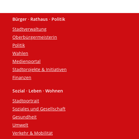
Bürger · Rathaus · Politik
Fußzeile
Stadtverwaltung
Oberbürgermeisterin
Politik
Wahlen
Medienportal
Stadtprojekte & Initiativen
Finanzen
Sozial · Leben · Wohnen
Stadtportrait
Soziales und Gesellschaft
Gesundheit
Umwelt
Verkehr & Mobilität