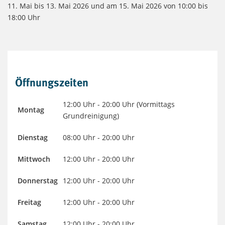
11. Mai bis 13. Mai 2026 und am 15. Mai 2026 von 10:00 bis
18:00 Uhr
Öffnungszeiten
12:00 Uhr - 20:00 Uhr (Vormittags
Montag
Grundreinigung)
Dienstag
08:00 Uhr - 20:00 Uhr
Mittwoch
12:00 Uhr - 20:00 Uhr
Donnerstag
12:00 Uhr - 20:00 Uhr
Freitag
12:00 Uhr - 20:00 Uhr
Samstag
12:00 Uhr - 20:00 Uhr