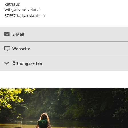
Rathaus
Willy-Brandt-Platz 1
67657 Kaiserslautern
E-Mail
Webseite
Öffnungszeiten