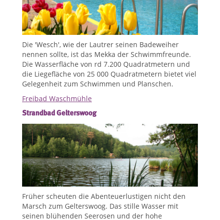
Die 'Wesch', wie der Lautrer seinen Badeweiher
nennen sollte, ist das Mekka der Schwimmfreunde.
Die Wasserfläche von rd 7.200 Quadratmetern und
die Liegefläche von 25 000 Quadratmetern bietet viel
Gelegenheit zum Schwimmen und Planschen.
Freibad Waschmühle
Strandbad Gelterswoog
Früher scheuten die Abenteuerlustigen nicht den
Marsch zum Gelterswoog. Das stille Wasser mit
seinen blühenden Seerosen und der hohe