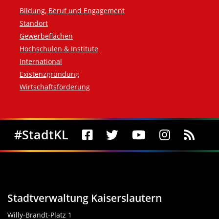
Bildung, Beruf und Engagement
Standort
Gewerbeflächen
Hochschulen & Institute
International
Existenzgründung
Wirtschaftsförderung
Social Media
#StadtKL
Stadtverwaltung Kaiserslautern
Willy-Brandt-Platz 1