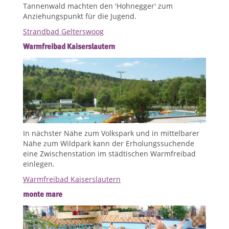
Tannenwald machten den 'Hohnegger' zum
Anziehungspunkt für die Jugend.
Strandbad Gelterswoog
Warmfreibad Kaiserslautern
In nächster Nähe zum Volkspark und in mittelbarer
Nähe zum Wildpark kann der Erholungssuchende
eine Zwischenstation im städtischen Warmfreibad
einlegen.
Warmfreibad Kaiserslautern
monte mare