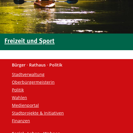
Freizeit und Sport
Bürger · Rathaus · Politik
Fußzeile
Stadtverwaltung
Oberbürgermeisterin
Politik
Wahlen
Medienportal
Stadtprojekte & Initiativen
Finanzen