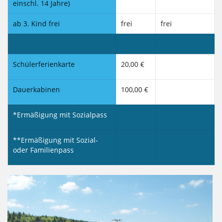
einschl. 14 Jahre)
ab 3. Kind frei
frei
frei
Schülerferienkarte
20,00 €
Dauerkabinen
100,00 €
*Ermäßigung mit Sozialpass
**Ermäßigung mit Sozial-
oder Familienpass