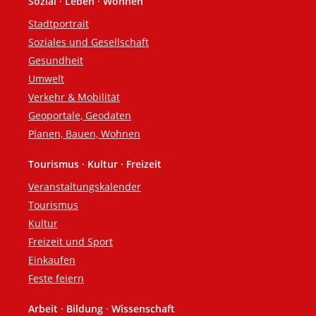
Sozial · Leben · Wohnen
Stadtportrait
Soziales und Gesellschaft
Gesundheit
Umwelt
Verkehr & Mobilität
Geoportale, Geodaten
Planen, Bauen, Wohnen
Tourismus · Kultur · Freizeit
Veranstaltungskalender
Tourismus
Kultur
Freizeit und Sport
Einkaufen
Feste feiern
Arbeit · Bildung · Wissenschaft