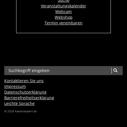
Suche
Veranstaltungskalender
Webcam
Webshop
Termin vereinbaren
Kontaktieren Sie uns
Impressum
Datenschutzerklärung
Barrierefreiheits­erklärung
Leichte Sprache
© 2026 Kaiserslautern.de