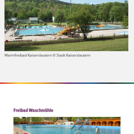
Warmfreibad Kaiserslautern © Stadt Kaiserslautern
Freibad Waschmühle