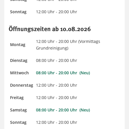
Sonntag
12:00 Uhr - 20:00 Uhr
Öffnungszeiten ab 10.08.2026
12:00 Uhr - 20:00 Uhr (Vormittags
Montag
Grundreinigung)
Dienstag
08:00 Uhr - 20:00 Uhr
Mittwoch
08:00 Uhr - 20:00 Uhr (Neu)
Donnerstag
12:00 Uhr - 20:00 Uhr
Freitag
12:00 Uhr - 20:00 Uhr
Samstag
08:00 Uhr - 20:00 Uhr (Neu)
Sonntag
12:00 Uhr - 20:00 Uhr