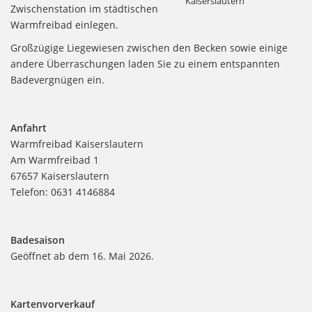
Kaiserslautern
Zwischenstation im städtischen
Warmfreibad einlegen.
Großzügige Liegewiesen zwischen den Becken sowie einige
andere Überraschungen laden Sie zu einem entspannten
Badevergnügen ein.
Anfahrt
Warmfreibad Kaiserslautern
Am Warmfreibad 1
67657 Kaiserslautern
Telefon: 0631 4146884
Badesaison
Geöffnet ab dem 16. Mai 2026.
Kartenvorverkauf