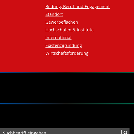
Bildung, Beruf und Engagement
Standort
Gewerbeflächen
Hochschulen & Institute
International
Existenzgründung
Wirtschaftsförderung