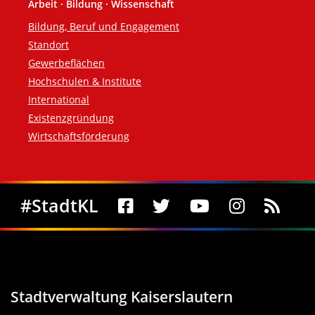
Arbeit · Bildung · Wissenschaft
Bildung, Beruf und Engagement
Standort
Gewerbeflächen
Hochschulen & Institute
International
Existenzgründung
Wirtschaftsförderung
Social Media
#StadtKL
Stadtverwaltung Kaiserslautern