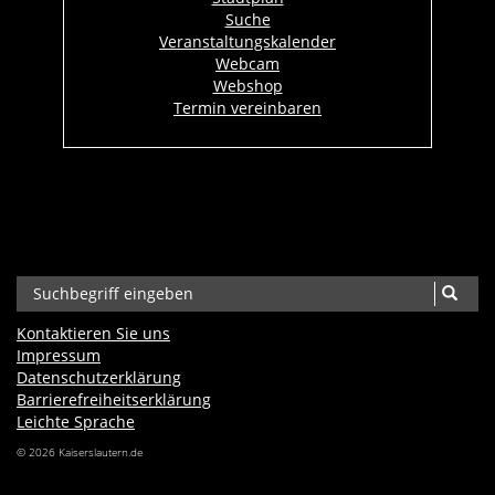
Suche
Veranstaltungskalender
Webcam
Webshop
Termin vereinbaren
Kontaktieren Sie uns
Impressum
Datenschutzerklärung
Barrierefreiheits­erklärung
Leichte Sprache
© 2026 Kaiserslautern.de