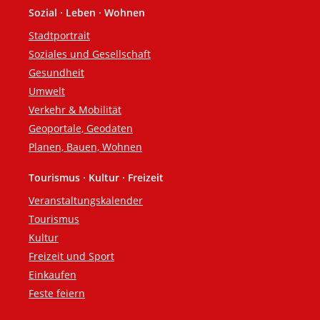
Sozial · Leben · Wohnen
Stadtportrait
Soziales und Gesellschaft
Gesundheit
Umwelt
Verkehr & Mobilität
Geoportale, Geodaten
Planen, Bauen, Wohnen
Tourismus · Kultur · Freizeit
Veranstaltungskalender
Tourismus
Kultur
Freizeit und Sport
Einkaufen
Feste feiern