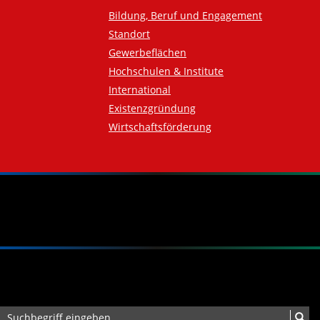
Bildung, Beruf und Engagement
Standort
Gewerbeflächen
Hochschulen & Institute
International
Existenzgründung
Wirtschaftsförderung