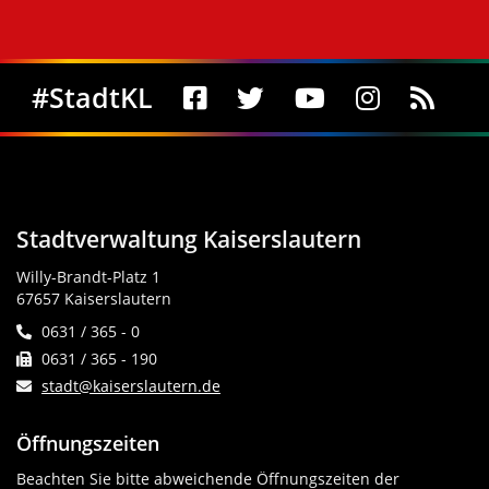
Social Media
#StadtKL
Stadtverwaltung Kaiserslautern
Willy-Brandt-Platz 1
67657 Kaiserslautern
0631 / 365 - 0
0631 / 365 - 190
stadt@kaiserslautern.de
Öffnungszeiten
Beachten Sie bitte abweichende Öffnungszeiten der