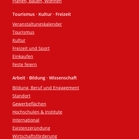
Planen, Bauen, Wohnen
Tourismus · Kultur · Freizeit
Veranstaltungskalender
Tourismus
Kultur
Freizeit und Sport
Einkaufen
Feste feiern
Arbeit · Bildung · Wissenschaft
Bildung, Beruf und Engagement
Standort
Gewerbeflächen
Hochschulen & Institute
International
Existenzgründung
Wirtschaftsförderung