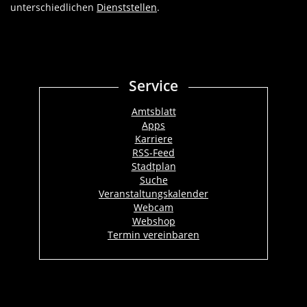
unterschiedlichen
Dienststellen
.
Service
Amtsblatt
Apps
Karriere
RSS-Feed
Stadtplan
Suche
Veranstaltungskalender
Webcam
Webshop
Termin vereinbaren