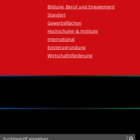
Bildung, Beruf und Engagement
Standort
Gewerbeflächen
Hochschulen & Institute
International
Existenzgründung
Wirtschaftsförderung