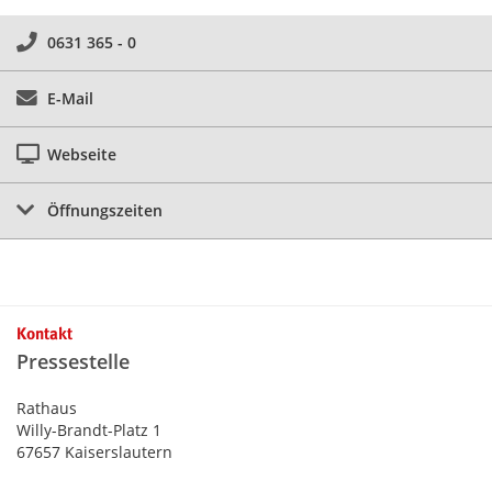
0631 365 - 0
E-Mail
Webseite
Öffnungszeiten
Kontakt
Pressestelle
Rathaus
Willy-Brandt-Platz 1
67657 Kaiserslautern