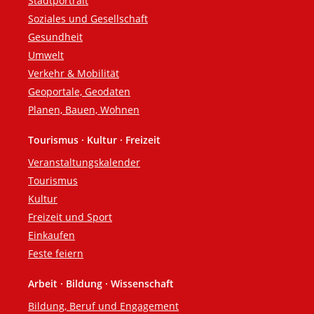
Stadtportrait
Soziales und Gesellschaft
Gesundheit
Umwelt
Verkehr & Mobilität
Geoportale, Geodaten
Planen, Bauen, Wohnen
Tourismus · Kultur · Freizeit
Veranstaltungskalender
Tourismus
Kultur
Freizeit und Sport
Einkaufen
Feste feiern
Arbeit · Bildung · Wissenschaft
Bildung, Beruf und Engagement