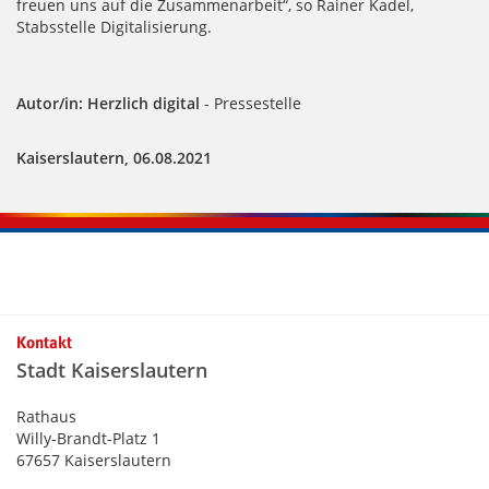
freuen uns auf die Zusammenarbeit“, so Rainer Kadel,
Stabsstelle Digitalisierung.
Autor/in: Herzlich digital
- Pressestelle
Kaiserslautern, 06.08.2021
Kontakt
Stadt Kaiserslautern
Rathaus
Willy-Brandt-Platz 1
67657 Kaiserslautern