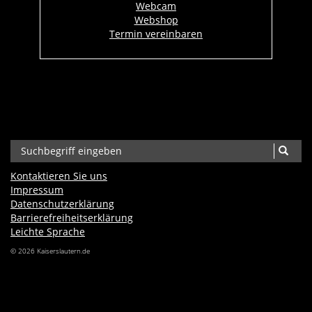
Webcam
Webshop
Termin vereinbaren
Kontaktieren Sie uns
Impressum
Datenschutzerklärung
Barrierefreiheits­erklärung
Leichte Sprache
© 2026 Kaiserslautern.de