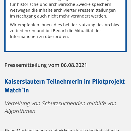
für historische und archivarische Zwecke speichern,
weswegen die Inhalte archivierter Pressemitteilungen
im Nachgang auch nicht mehr verändert werden.
Wir empfehlen Ihnen, dies bei der Nutzung des Archivs
zu bedenken und bei Bedarf die Aktualität der
Informationen zu überprüfen.
Pressemitteilung vom 06.08.2021
Kaiserslautern Teilnehmerin im Pilotprojekt
Match`In
Verteilung von Schutzsuchenden mithilfe von
Algorithmen
Einen Mechanismus zu entwickeln, durch den individuelle