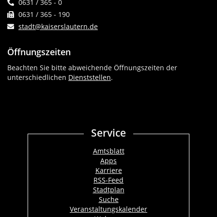
0631 / 365 - 0
0631 / 365 - 190
stadt@kaiserslautern.de
Öffnungszeiten
Beachten Sie bitte abweichende Öffnungszeiten der
unterschiedlichen
Dienststellen
.
Service
Amtsblatt
Apps
Karriere
RSS-Feed
Stadtplan
Suche
Veranstaltungskalender