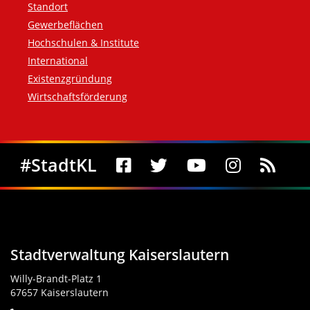
Standort
Gewerbeflächen
Hochschulen & Institute
International
Existenzgründung
Wirtschaftsförderung
Social Media
#StadtKL
Stadtverwaltung Kaiserslautern
Willy-Brandt-Platz 1
67657 Kaiserslautern