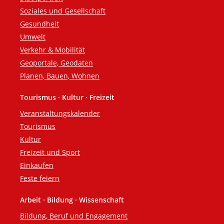
Soziales und Gesellschaft
Gesundheit
Umwelt
Verkehr & Mobilität
Geoportale, Geodaten
Planen, Bauen, Wohnen
Tourismus · Kultur · Freizeit
Veranstaltungskalender
Tourismus
Kultur
Freizeit und Sport
Einkaufen
Feste feiern
Arbeit · Bildung · Wissenschaft
Bildung, Beruf und Engagement