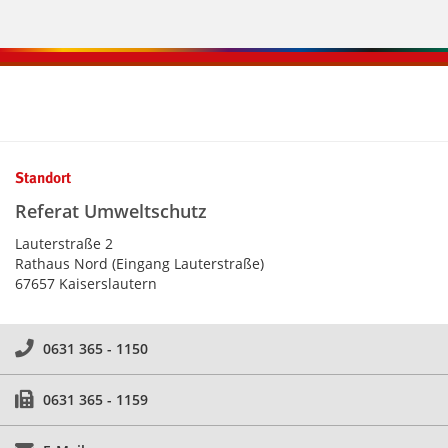
Kontaktinformationen und Weiterführendes
Standort
Referat Umweltschutz
Lauterstraße 2
Rathaus Nord (Eingang Lauterstraße)
67657 Kaiserslautern
0631 365 - 1150
0631 365 - 1159