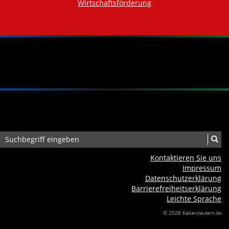
Wirtschaftsförderung
Kontaktieren Sie uns
Impressum
Datenschutzerklärung
Barrierefreiheits­erklärung
Leichte Sprache
© 2026 Kaiserslautern.de