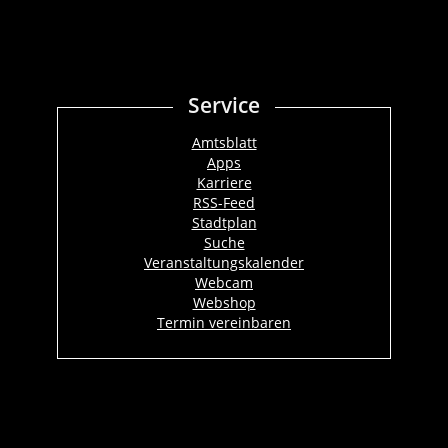
Service
Amtsblatt
Apps
Karriere
RSS-Feed
Stadtplan
Suche
Veranstaltungskalender
Webcam
Webshop
Termin vereinbaren