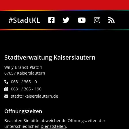
Social Media
#StadtKL
Stadtverwaltung Kaiserslautern
Willy-Brandt-Platz 1
67657 Kaiserslautern
0631 / 365 - 0
0631 / 365 - 190
stadt@kaiserslautern.de
Öffnungszeiten
Beachten Sie bitte abweichende Öffnungszeiten der
unterschiedlichen
Dienststellen
.