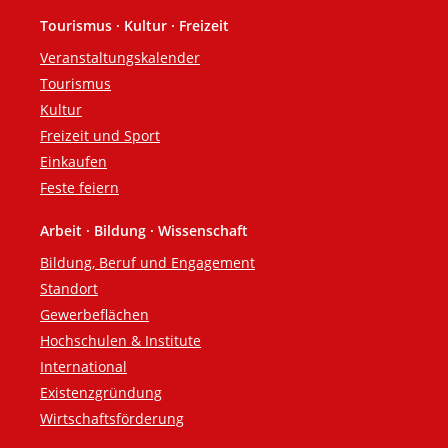
Tourismus · Kultur · Freizeit
Veranstaltungskalender
Tourismus
Kultur
Freizeit und Sport
Einkaufen
Feste feiern
Arbeit · Bildung · Wissenschaft
Bildung, Beruf und Engagement
Standort
Gewerbeflächen
Hochschulen & Institute
International
Existenzgründung
Wirtschaftsförderung