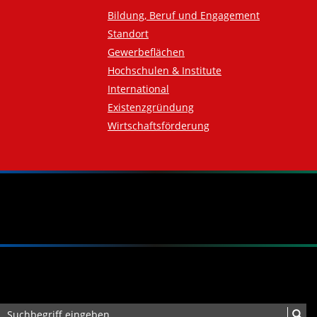
Bildung, Beruf und Engagement
Standort
Gewerbeflächen
Hochschulen & Institute
International
Existenzgründung
Wirtschaftsförderung