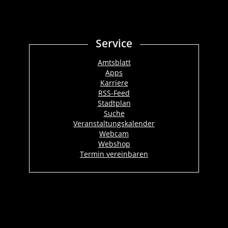
Service
Amtsblatt
Apps
Karriere
RSS-Feed
Stadtplan
Suche
Veranstaltungskalender
Webcam
Webshop
Termin vereinbaren