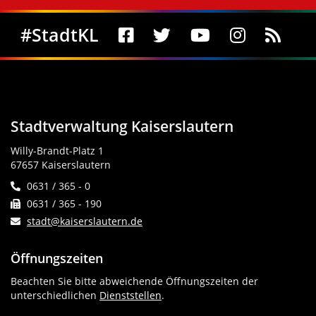
Social Media
#StadtKL
Stadtverwaltung Kaiserslautern
Willy-Brandt-Platz 1
67657 Kaiserslautern
0631 / 365 - 0
0631 / 365 - 190
stadt@kaiserslautern.de
Öffnungszeiten
Beachten Sie bitte abweichende Öffnungszeiten der
unterschiedlichen
Dienststellen
.