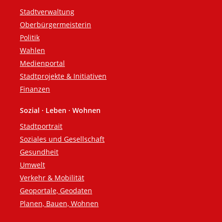
Fußzeile
Stadtverwaltung
Oberbürgermeisterin
Politik
Wahlen
Medienportal
Stadtprojekte & Initiativen
Finanzen
Sozial · Leben · Wohnen
Stadtportrait
Soziales und Gesellschaft
Gesundheit
Umwelt
Verkehr & Mobilität
Geoportale, Geodaten
Planen, Bauen, Wohnen