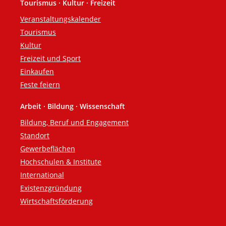
Tourismus · Kultur · Freizeit
Veranstaltungskalender
Tourismus
Kultur
Freizeit und Sport
Einkaufen
Feste feiern
Arbeit · Bildung · Wissenschaft
Bildung, Beruf und Engagement
Standort
Gewerbeflächen
Hochschulen & Institute
International
Existenzgründung
Wirtschaftsförderung