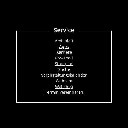
Service
Amtsblatt
Apps
Karriere
RSS-Feed
Stadtplan
Suche
Veranstaltungskalender
Webcam
Webshop
Termin vereinbaren