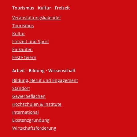
Tourismus · Kultur · Freizeit
Veranstaltungskalender
Tourismus
Kultur
Freizeit und Sport
Einkaufen
Feste feiern
Arbeit · Bildung · Wissenschaft
Bildung, Beruf und Engagement
Standort
Gewerbeflächen
Hochschulen & Institute
International
Existenzgründung
Wirtschaftsförderung