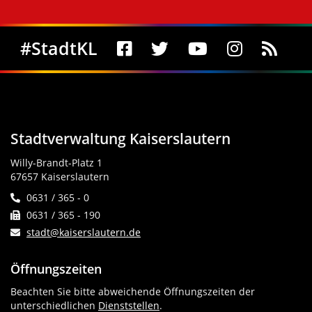
Social Media
#StadtKL
Stadtverwaltung Kaiserslautern
Willy-Brandt-Platz 1
67657 Kaiserslautern
0631 / 365 - 0
0631 / 365 - 190
stadt@kaiserslautern.de
Öffnungszeiten
Beachten Sie bitte abweichende Öffnungszeiten der
unterschiedlichen
Dienststellen
.