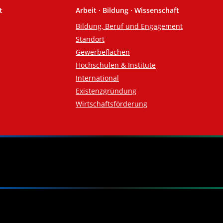
t
Arbeit · Bildung · Wissenschaft
Bildung, Beruf und Engagement
Standort
Gewerbeflächen
Hochschulen & Institute
International
Existenzgründung
Wirtschaftsförderung