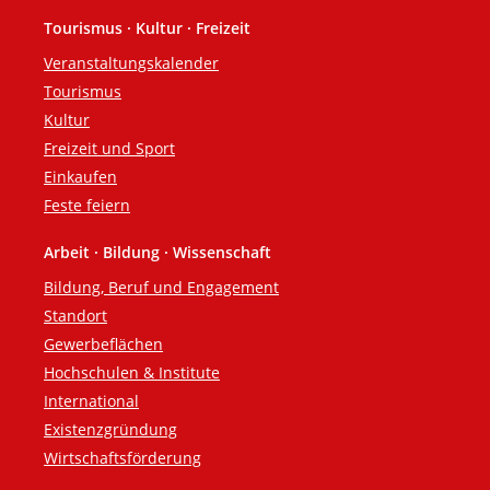
Tourismus · Kultur · Freizeit
Veranstaltungskalender
Tourismus
Kultur
Freizeit und Sport
Einkaufen
Feste feiern
Arbeit · Bildung · Wissenschaft
Bildung, Beruf und Engagement
Standort
Gewerbeflächen
Hochschulen & Institute
International
Existenzgründung
Wirtschaftsförderung