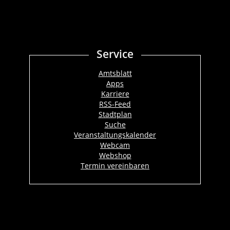
Service
Amtsblatt
Apps
Karriere
RSS-Feed
Stadtplan
Suche
Veranstaltungskalender
Webcam
Webshop
Termin vereinbaren