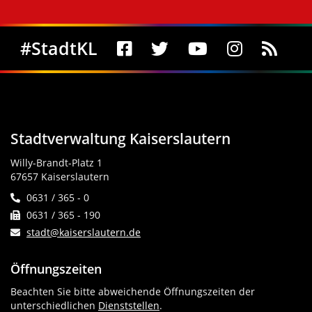
Social Media
#StadtKL
Stadtverwaltung Kaiserslautern
Willy-Brandt-Platz 1
67657 Kaiserslautern
0631 / 365 - 0
0631 / 365 - 190
stadt@kaiserslautern.de
Öffnungszeiten
Beachten Sie bitte abweichende Öffnungszeiten der
unterschiedlichen
Dienststellen
.