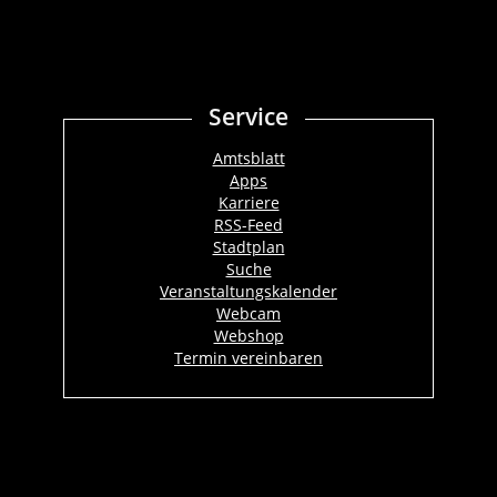
Service
Amtsblatt
Apps
Karriere
RSS-Feed
Stadtplan
Suche
Veranstaltungskalender
Webcam
Webshop
Termin vereinbaren