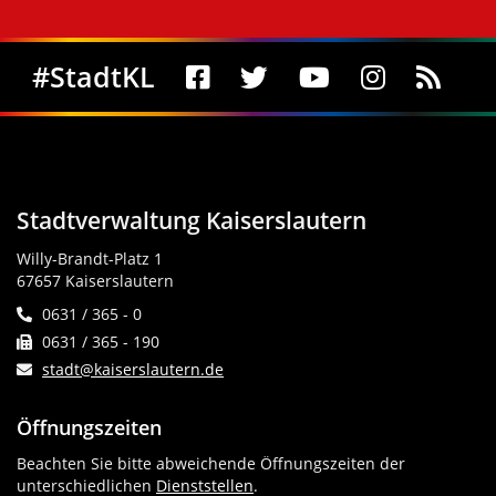
Social Media
#StadtKL
Stadtverwaltung Kaiserslautern
Willy-Brandt-Platz 1
67657 Kaiserslautern
0631 / 365 - 0
0631 / 365 - 190
stadt@kaiserslautern.de
Öffnungszeiten
Beachten Sie bitte abweichende Öffnungszeiten der
unterschiedlichen
Dienststellen
.