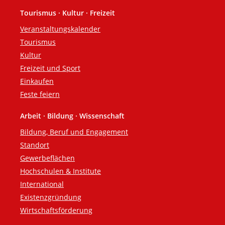
Tourismus · Kultur · Freizeit
Veranstaltungskalender
Tourismus
Kultur
Freizeit und Sport
Einkaufen
Feste feiern
Arbeit · Bildung · Wissenschaft
Bildung, Beruf und Engagement
Standort
Gewerbeflächen
Hochschulen & Institute
International
Existenzgründung
Wirtschaftsförderung