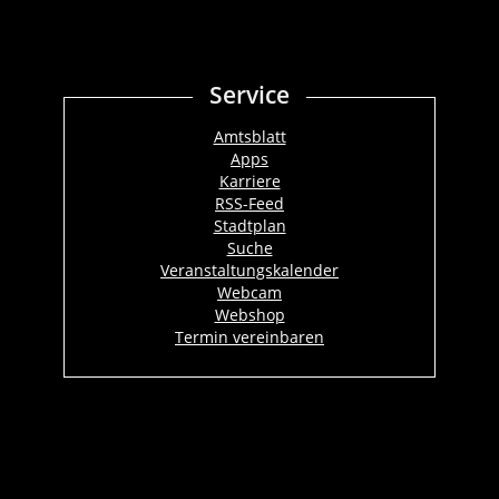
Service
Amtsblatt
Apps
Karriere
RSS-Feed
Stadtplan
Suche
Veranstaltungskalender
Webcam
Webshop
Termin vereinbaren