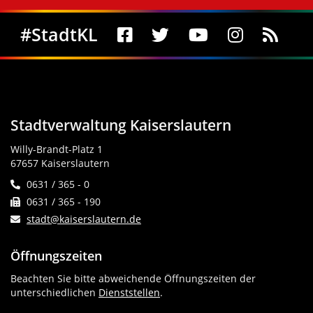
Social Media
#StadtKL
Stadtverwaltung Kaiserslautern
Willy-Brandt-Platz 1
67657 Kaiserslautern
0631 / 365 - 0
0631 / 365 - 190
stadt@kaiserslautern.de
Öffnungszeiten
Beachten Sie bitte abweichende Öffnungszeiten der
unterschiedlichen
Dienststellen
.