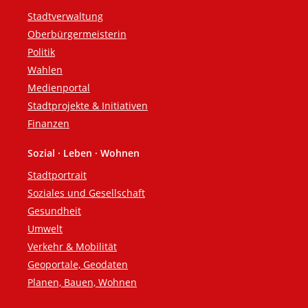
Fußzeile
Stadtverwaltung
Oberbürgermeisterin
Politik
Wahlen
Medienportal
Stadtprojekte & Initiativen
Finanzen
Sozial · Leben · Wohnen
Stadtportrait
Soziales und Gesellschaft
Gesundheit
Umwelt
Verkehr & Mobilität
Geoportale, Geodaten
Planen, Bauen, Wohnen