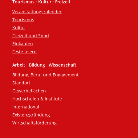
Tourismus · Kultur · Freizeit
Veranstaltungskalender
Tourismus
Kultur
Freizeit und Sport
Einkaufen
Feste feiern
Arbeit · Bildung · Wissenschaft
Bildung, Beruf und Engagement
Standort
Gewerbeflächen
Hochschulen & Institute
International
Existenzgründung
Wirtschaftsförderung