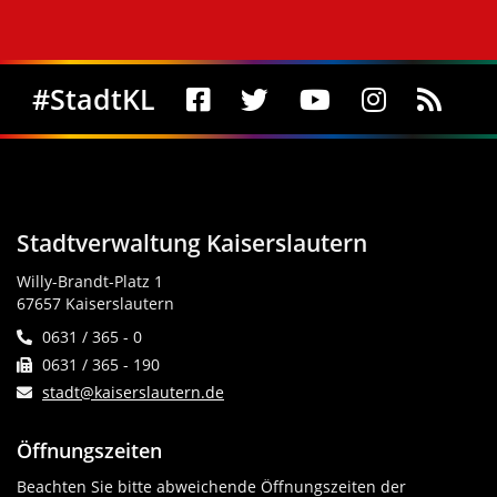
Social Media
#StadtKL
Stadtverwaltung Kaiserslautern
Willy-Brandt-Platz 1
67657 Kaiserslautern
0631 / 365 - 0
0631 / 365 - 190
stadt@kaiserslautern.de
Öffnungszeiten
Beachten Sie bitte abweichende Öffnungszeiten der