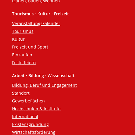
Planen, Bauen, Wohnen
Tourismus · Kultur · Freizeit
Veranstaltungskalender
Tourismus
Kultur
Freizeit und Sport
Einkaufen
Feste feiern
Arbeit · Bildung · Wissenschaft
Bildung, Beruf und Engagement
Standort
Gewerbeflächen
Hochschulen & Institute
International
Existenzgründung
Wirtschaftsförderung