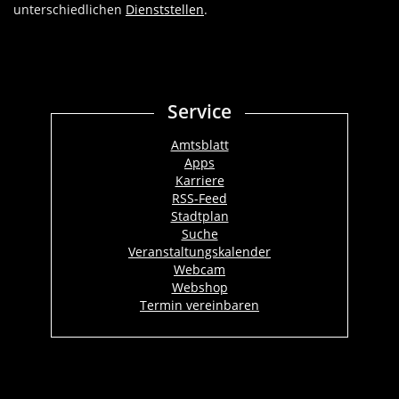
unterschiedlichen
Dienststellen
.
Service
Amtsblatt
Apps
Karriere
RSS-Feed
Stadtplan
Suche
Veranstaltungskalender
Webcam
Webshop
Termin vereinbaren