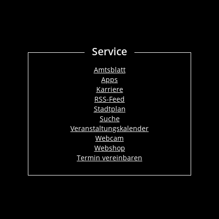
Service
Amtsblatt
Apps
Karriere
RSS-Feed
Stadtplan
Suche
Veranstaltungskalender
Webcam
Webshop
Termin vereinbaren