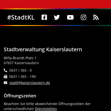
Social Media
#StadtKL
Stadtverwaltung Kaiserslautern
Willy-Brandt-Platz 1
67657 Kaiserslautern
0631 / 365 - 0
0631 / 365 - 190
stadt@kaiserslautern.de
Öffnungszeiten
Beachten Sie bitte abweichende Öffnungszeiten der
unterschiedlichen
Dienststellen
.