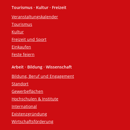
Tourismus · Kultur · Freizeit
Veranstaltungskalender
Tourismus
Kultur
Freizeit und Sport
Einkaufen
Feste feiern
Arbeit · Bildung · Wissenschaft
Bildung, Beruf und Engagement
Standort
Gewerbeflächen
Hochschulen & Institute
International
Existenzgründung
Wirtschaftsförderung