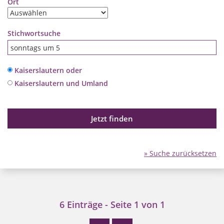
Ort
Stichwortsuche
Kaiserslautern oder
Kaiserslautern und Umland
Jetzt finden
» Suche zurücksetzen
6 Einträge - Seite 1 von 1