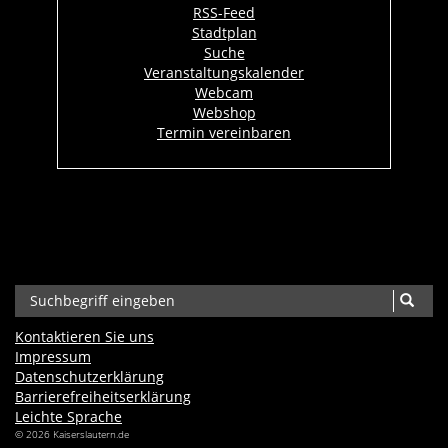
RSS-Feed
Stadtplan
Suche
Veranstaltungskalender
Webcam
Webshop
Termin vereinbaren
Kontaktieren Sie uns
Impressum
Datenschutzerklärung
Barrierefreiheits­erklärung
Leichte Sprache
© 2026 Kaiserslautern.de