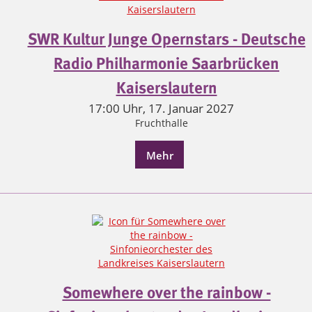
SWR Kultur Junge Opernstars - Deutsche
Radio Philharmonie Saarbrücken
Kaiserslautern
17:00 Uhr, 17. Januar 2027
Fruchthalle
Mehr
Somewhere over the rainbow -