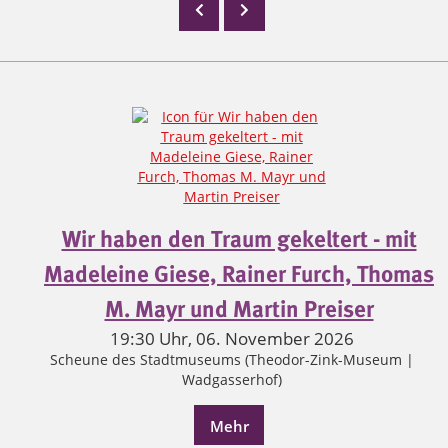
Wir haben den Traum gekeltert - mit
Madeleine Giese, Rainer Furch, Thomas
M. Mayr und Martin Preiser
19:30 Uhr, 06. November 2026
Scheune des Stadtmuseums (Theodor-Zink-Museum |
Wadgasserhof)
Mehr