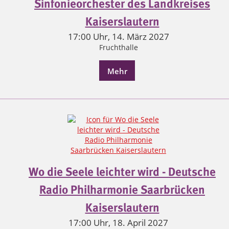
Sinfonieorchester des Landkreises
Kaiserslautern
17:00 Uhr, 14. März 2027
Fruchthalle
Mehr
Wo die Seele leichter wird - Deutsche
Radio Philharmonie Saarbrücken
Kaiserslautern
17:00 Uhr, 18. April 2027