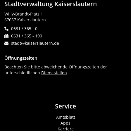
Stadtverwaltung Kaiserslautern
Willy-Brandt-Platz 1
67657 Kaiserslautern
0631 / 365 - 0
0631 / 365 - 190
stadt@kaiserslautern.de
Öffnungszeiten
Beachten Sie bitte abweichende Öffnungszeiten der
unterschiedlichen
Dienststellen
.
Service
Amtsblatt
Apps
Karriere