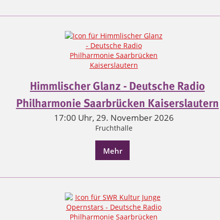
Himmlischer Glanz - Deutsche Radio
Philharmonie Saarbrücken Kaiserslautern
17:00 Uhr, 29. November 2026
Fruchthalle
Mehr