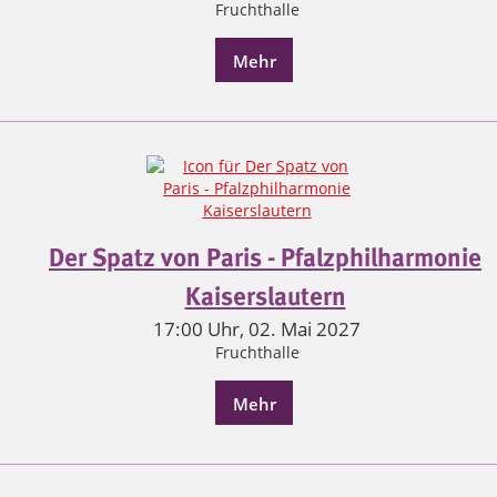
Fruchthalle
Mehr
Der Spatz von Paris - Pfalzphilharmonie
Kaiserslautern
17:00 Uhr, 02. Mai 2027
Fruchthalle
Mehr