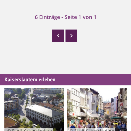
6 Einträge - Seite 1 von 1
Kaiserslautern erleben
© Stadt Kaiserslautern
© Stadt Kaiserslautern