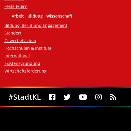
Feste feiern
Arbeit · Bildung · Wissenschaft
Bildung, Beruf und Engagement
Standort
Gewerbeflächen
Hochschulen & Institute
International
Existenzgründung
Wirtschaftsförderung
Social Media
#StadtKL