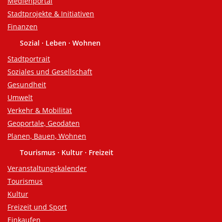
Medienportal
Stadtprojekte & Initiativen
Finanzen
Sozial · Leben · Wohnen
Stadtportrait
Soziales und Gesellschaft
Gesundheit
Umwelt
Verkehr & Mobilität
Geoportale, Geodaten
Planen, Bauen, Wohnen
Tourismus · Kultur · Freizeit
Veranstaltungskalender
Tourismus
Kultur
Freizeit und Sport
Einkaufen