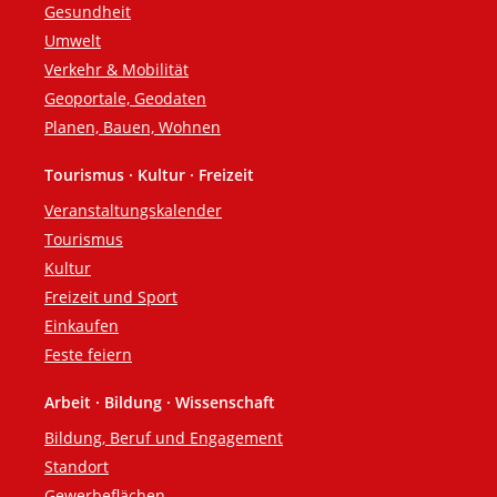
Gesundheit
Umwelt
Verkehr & Mobilität
Geoportale, Geodaten
Planen, Bauen, Wohnen
Tourismus · Kultur · Freizeit
Veranstaltungskalender
Tourismus
Kultur
Freizeit und Sport
Einkaufen
Feste feiern
Arbeit · Bildung · Wissenschaft
Bildung, Beruf und Engagement
Standort
Gewerbeflächen