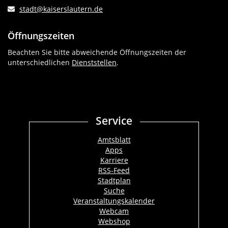
stadt@kaiserslautern.de
Öffnungszeiten
Beachten Sie bitte abweichende Öffnungszeiten der
unterschiedlichen
Dienststellen
.
Service
Amtsblatt
Apps
Karriere
RSS-Feed
Stadtplan
Suche
Veranstaltungskalender
Webcam
Webshop