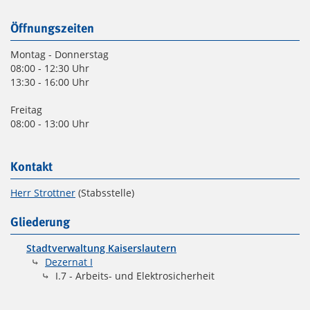
Öffnungszeiten
Montag - Donnerstag
08:00 - 12:30 Uhr
13:30 - 16:00 Uhr
Freitag
08:00 - 13:00 Uhr
Kontakt
Herr Strottner
(Stabsstelle)
Gliederung
Stadtverwaltung Kaiserslautern
Dezernat I
I.7 - Arbeits- und Elektrosicherheit