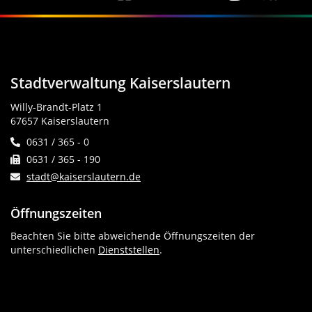
Stadtverwaltung Kaiserslautern
Willy-Brandt-Platz 1
67657 Kaiserslautern
0631 / 365 - 0
0631 / 365 - 190
stadt@kaiserslautern.de
Öffnungszeiten
Beachten Sie bitte abweichende Öffnungszeiten der
unterschiedlichen
Dienststellen
.