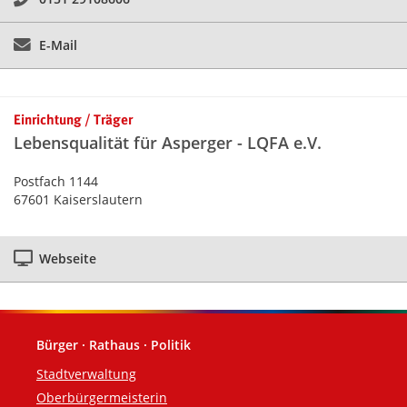
E-Mail
Einrichtung / Träger
Lebensqualität für Asperger - LQFA e.V.
Postfach 1144
67601 Kaiserslautern
Webseite
Bürger · Rathaus · Politik
Fußzeile
Stadtverwaltung
Oberbürgermeisterin