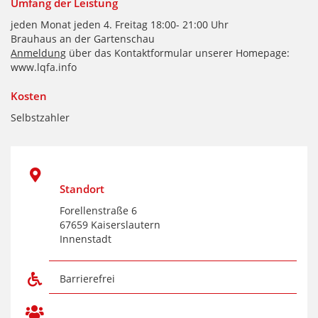
Umfang der Leistung
jeden Monat jeden 4. Freitag 18:00- 21:00 Uhr
Brauhaus an der Gartenschau
Anmeldung
über das Kontaktformular unserer Homepage:
www.lqfa.info
Kosten
Selbstzahler
Standort
Forellenstraße 6
67659 Kaiserslautern
Innenstadt
Barrierefrei