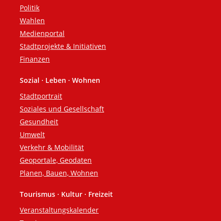
Politik
Wahlen
Medienportal
Stadtprojekte & Initiativen
Finanzen
Sozial · Leben · Wohnen
Stadtportrait
Soziales und Gesellschaft
Gesundheit
Umwelt
Verkehr & Mobilität
Geoportale, Geodaten
Planen, Bauen, Wohnen
Tourismus · Kultur · Freizeit
Veranstaltungskalender