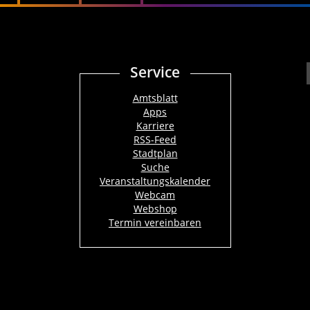
Service
Amtsblatt
Apps
Karriere
RSS-Feed
Stadtplan
Suche
Veranstaltungskalender
Webcam
Webshop
Termin vereinbaren