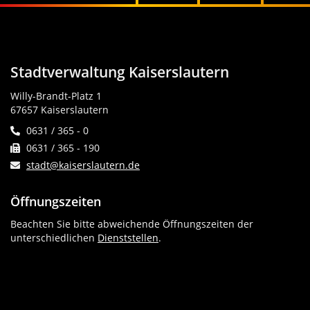
Stadtverwaltung Kaiserslautern
Willy-Brandt-Platz 1
67657 Kaiserslautern
0631 / 365 - 0
0631 / 365 - 190
stadt@kaiserslautern.de
Öffnungszeiten
Beachten Sie bitte abweichende Öffnungszeiten der
unterschiedlichen
Dienststellen
.