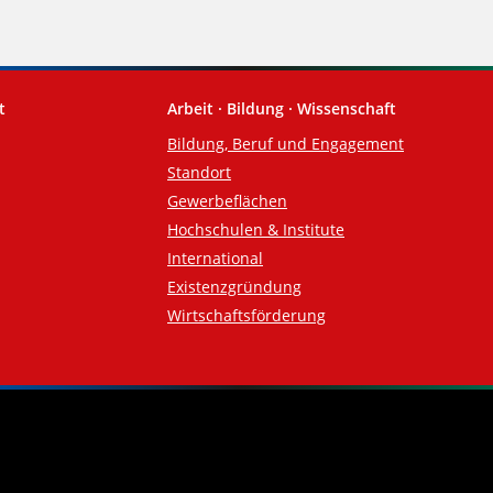
t
Arbeit · Bildung · Wissenschaft
Bildung, Beruf und Engagement
Standort
Gewerbeflächen
Hochschulen & Institute
International
Existenzgründung
Wirtschaftsförderung