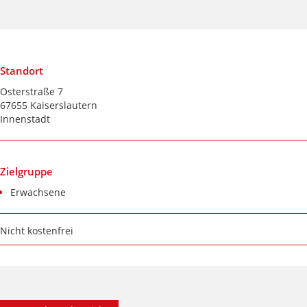
Standort
Osterstraße 7
67655 Kaiserslautern
Innenstadt
Zielgruppe
Erwachsene
Nicht kostenfrei