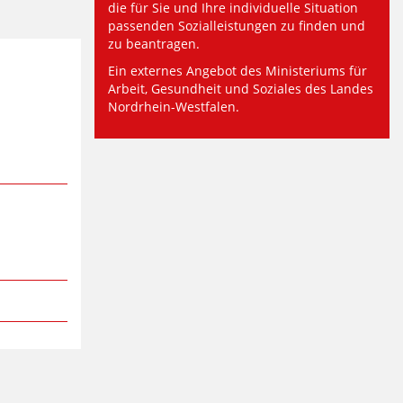
die für Sie und Ihre individuelle Situation
passenden Sozialleistungen zu finden und
zu beantragen.
Ein externes Angebot des Ministeriums für
Arbeit, Gesundheit und Soziales des Landes
Nordrhein-Westfalen.