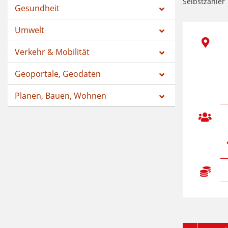
Selbstzahler
Gesundheit
Umwelt
Verkehr & Mobilität
Geoportale, Geodaten
Planen, Bauen, Wohnen