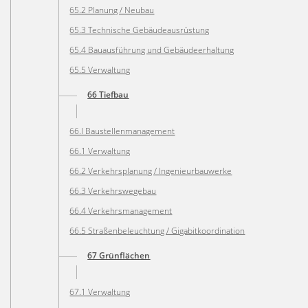
65.2 Planung / Neubau
65.3 Technische Gebäudeausrüstung
65.4 Bauausführung und Gebäudeerhaltung
65.5 Verwaltung
66 Tiefbau
66.I Baustellenmanagement
66.1 Verwaltung
66.2 Verkehrsplanung / Ingenieurbauwerke
66.3 Verkehrswegebau
66.4 Verkehrsmanagement
66.5 Straßenbeleuchtung / Gigabitkoordination
67 Grünflächen
67.1 Verwaltung