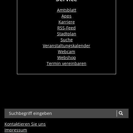
Amtsblatt
Apps
Karriere
RSS-Feed
Stadtplan
Suche
Veranstaltungskalender
Webcam
Webshop
Termin vereinbaren
Kontaktieren Sie uns
Impressum