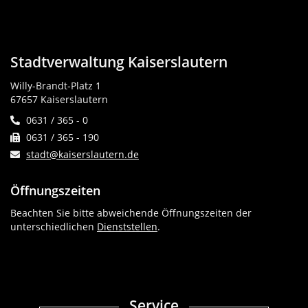
Stadtverwaltung Kaiserslautern
Willy-Brandt-Platz 1
67657 Kaiserslautern
0631 / 365 - 0
0631 / 365 - 190
stadt@kaiserslautern.de
Öffnungszeiten
Beachten Sie bitte abweichende Öffnungszeiten der
unterschiedlichen
Dienststellen
.
Service