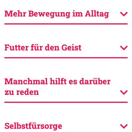
Mehr Bewegung im Alltag
Futter für den Geist
Manchmal hilft es darüber
zu reden
Selbstfürsorge