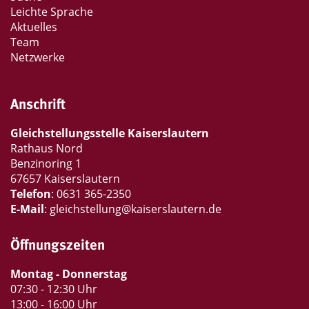
Leichte Sprache
Aktuelles
Team
Netzwerke
Anschrift
Gleichstellungsstelle Kaiserslautern
Rathaus Nord
Benzinoring 1
67657 Kaiserslautern
Telefon
:
0631 365-2350
E-Mail
:
gleichstellung@kaiserslautern.de
Öffnungszeiten
Montag - Donnerstag
07:30 - 12:30 Uhr
13:00 - 16:00 Uhr