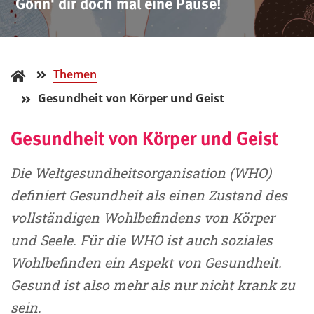
Gönn' dir doch mal eine Pause!
Themen
Gesundheit von Körper und Geist
Gesundheit von Körper und Geist
Die Weltgesundheitsorganisation (WHO)
definiert Gesundheit als einen Zustand des
vollständigen Wohlbefindens von Körper
und Seele. Für die WHO ist auch soziales
Wohlbefinden ein Aspekt von Gesundheit.
Gesund ist also mehr als nur nicht krank zu
sein.