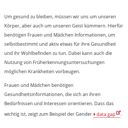
Um gesund zu bleiben, müssen wir uns um unseren
Körper, aber auch um unseren Geist kümmern. Hierfür
benötigen Frauen und Mädchen Informationen, um
selbstbestimmt und aktiv etwas für ihre Gesundheit
und ihr Wohlbefinden zu tun. Dabei kann auch die
Nutzung von Früherkennungsuntersuchungen
möglichen Krankheiten vorbeugen.
Frauen und Mädchen benötigen
Gesundheitsinformationen, die sich an ihren
Bedürfnissen und Interessen orientieren. Dass das
wichtig ist, zeigt zum Beispiel der Gender
data gap
.