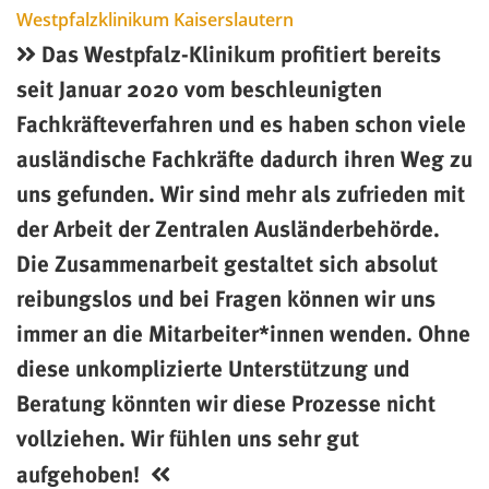
Westpfalzklinikum Kaiserslautern
Das Westpfalz-Klinikum profitiert bereits
seit Januar 2020 vom beschleunigten
Fachkräfteverfahren und es haben schon viele
ausländische Fachkräfte dadurch ihren Weg zu
uns gefunden. Wir sind mehr als zufrieden mit
der Arbeit der Zentralen Ausländerbehörde.
Die Zusammenarbeit gestaltet sich absolut
reibungslos und bei Fragen können wir uns
immer an die Mitarbeiter*innen wenden. Ohne
diese unkomplizierte Unterstützung und
Beratung könnten wir diese Prozesse nicht
vollziehen. Wir fühlen uns sehr gut
aufgehoben!