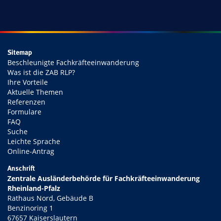
Sitemap
Beschleunigte Fachkräfteeinwanderung
Was ist die ZAB RLP?
Ihre Vorteile
Aktuelle Themen
Referenzen
Formulare
FAQ
Suche
Leichte Sprache
Online-Antrag
Anschrift
Zentrale Ausländerbehörde für Fachkräfteeinwanderung
Rheinland-Pfalz
Rathaus Nord, Gebäude B
Benzinoring 1
67657 Kaiserslautern