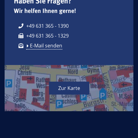
Haben Sie Fragen?
Wir helfen Ihnen gerne!
+49 631 365 - 1390
+49 631 365 - 1329
E-Mail senden
Zur Karte