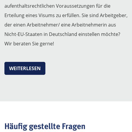
aufenthaltsrechtlichen Voraussetzungen für die
Erteilung eines Visums zu erfüllen. Sie sind Arbeitgeber,
der einen Arbeitnehmer/ eine Arbeitnehmerin aus
Nicht-EU-Staaten in Deutschland einstellen möchte?
Wir beraten Sie gerne!
WEITERLESEN
Häufig gestellte Fragen