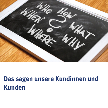
Das sagen unsere Kundinnen und
Kunden