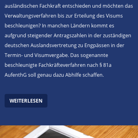
ausländischen Fachkraft entschieden und möchten das
Verwaltungsverfahren bis zur Erteilung des Visums
beschleunigen? In manchen Ländern kommt es
aufgrund steigender Antragszahlen in der zuständigen
deutschen Auslandsvertretung zu Engpässen in der
Termin- und Visumvergabe. Das sogenannte
beschleunigte Fachkräfteverfahren nach § 81a
AufenthG soll genau dazu Abhilfe schaffen.
WEITERLESEN