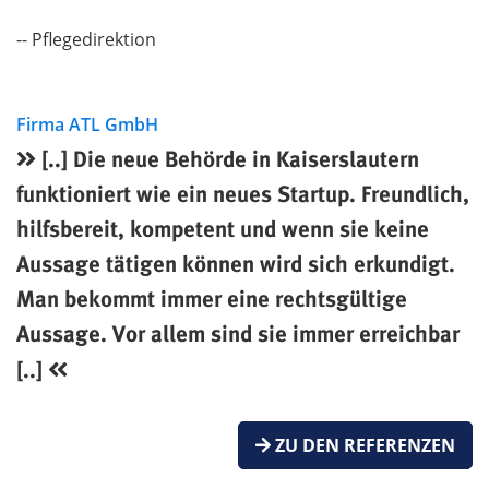
-- Pflegedirektion
Firma ATL GmbH
[..] Die neue Behörde in Kaiserslautern
funktioniert wie ein neues Startup. Freundlich,
hilfsbereit, kompetent und wenn sie keine
Aussage tätigen können wird sich erkundigt.
Man bekommt immer eine rechtsgültige
Aussage. Vor allem sind sie immer erreichbar
[..]
ZU DEN REFERENZEN