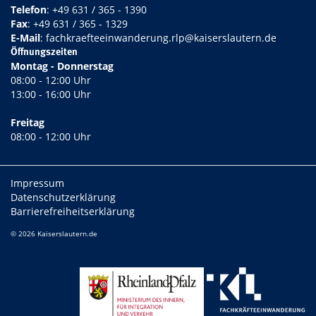
Telefon
:
+49 631 / 365 - 1390
Fax
: +49 631 / 365 - 1329
E-Mail
:
fachkraefteeinwanderung.rlp@kaiserslautern.de
Öffnungszeiten
Montag - Donnerstag
08:00 - 12:00 Uhr
13:00 - 16:00 Uhr
Freitag
08:00 - 12:00 Uhr
Impressum
Datenschutzerklärung
Barrierefreiheitserklärung
© 2026 Kaiserslautern.de