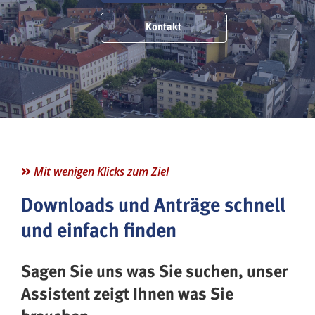
Kontakt
Mit wenigen Klicks zum Ziel
Downloads und Anträge schnell
und einfach finden
Sagen Sie uns was Sie suchen, unser
Assistent zeigt Ihnen was Sie