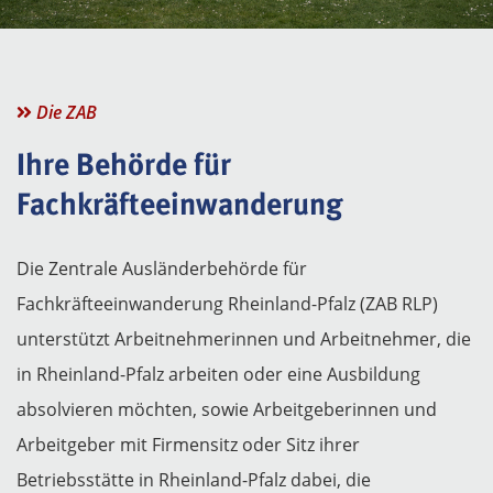
Die ZAB
Ihre Behörde für
Fachkräfteeinwanderung
Die Zentrale Ausländerbehörde für
Fachkräfteeinwanderung Rheinland-Pfalz (ZAB RLP)
unterstützt Arbeitnehmerinnen und Arbeitnehmer, die
in Rheinland-Pfalz arbeiten oder eine Ausbildung
absolvieren möchten, sowie Arbeitgeberinnen und
Arbeitgeber mit Firmensitz oder Sitz ihrer
Betriebsstätte in Rheinland-Pfalz dabei, die