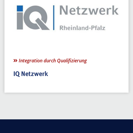
Integration durch Qualifizierung
IQ Netzwerk