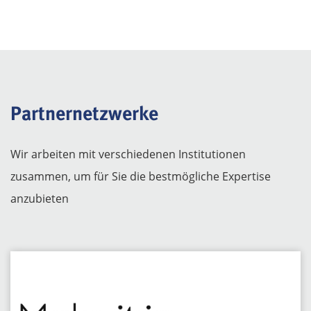
Partnernetzwerke
Wir arbeiten mit verschiedenen Institutionen
zusammen, um für Sie die bestmögliche Expertise
anzubieten