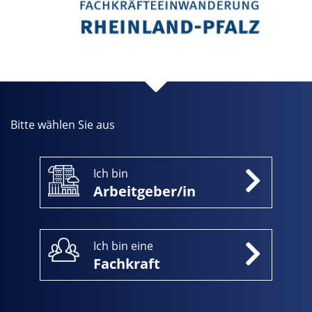
Bitte wählen Sie aus
Ich bin
Arbeitgeber/in
Ich bin eine
Fachkraft