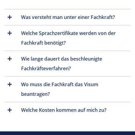
Was versteht man unter einer Fachkraft?
Welche Sprachzertifikate werden von der
Fachkraft benötigt?
Wie lange dauert das beschleunigte
Fachkräfteverfahren?
Wo muss die Fachkraft das Visum
beantragen?
Welche Kosten kommen auf mich zu?