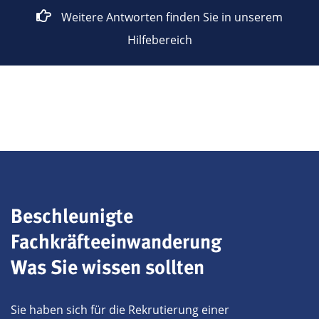
Weitere Antworten finden Sie in unserem
Hilfebereich
Beschleunigte
Fachkräfteeinwanderung
Was Sie wissen sollten
Sie haben sich für die Rekrutierung einer