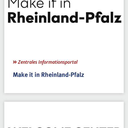
Zentrales Informationsportal
Make it in Rheinland-Pfalz