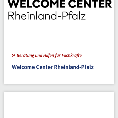
Beratung und Hilfen für Fachkräfte
Welcome Center Rheinland-Pfalz