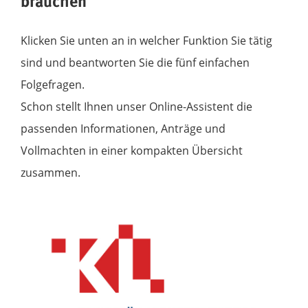
brauchen
Klicken Sie unten an in welcher Funktion Sie tätig
sind und beantworten Sie die fünf einfachen
Folgefragen.
Schon stellt Ihnen unser Online-Assistent die
passenden Informationen, Anträge und
Vollmachten in einer kompakten Übersicht
zusammen.