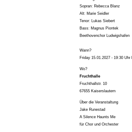
Sopran: Rebecca Blanz
Alt: Marie Seidler
Tenor: Lukas Siebert
Bass: Magnus Piontek
Beethovenchor Ludwigshafen
Wann?
Friday 15.01.2027 - 19:30 Uhr 
Wo?
Fruchthalle
Fruchthallstr. 10
67655 Kaiserslautern
Über die Veranstaltung
Jake Runestad
A Silence Haunts Me
für Chor und Orchester